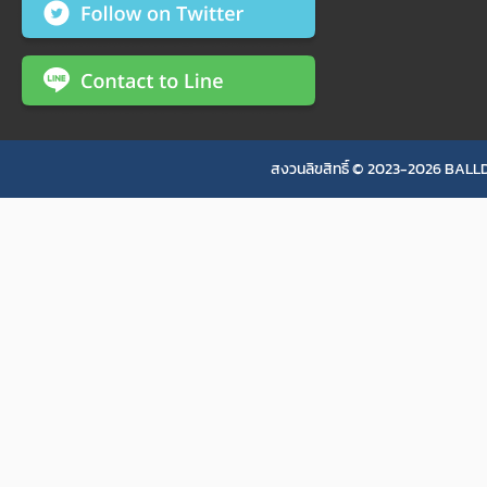
สงวนลิขสิทธิ์ © 2023-2026 BALLD