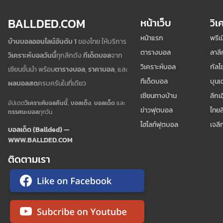
BALLDED.COM
หน้าเว็บ
วิเ
หน้าแรก
พรีเ
บ้านบอลออนไลน์อันดับ 1
ของไทย ให้บริการ
ตารางบอล
ลาลี
วิเคราะห์บอลวันนี้
ทุกลีกดัง
ทีเด็ดบอล
จาก
วิเคราะห์บอล
กัลโช
เซียนชั้นนำ พร้อม
ตารางบอล
,
ราคาบอล
, และ
ทีเด็ดบอล
บุนเ
ผลบอลสด
ครบครันในที่เดียว
เซียนทางบ้าน
ลีกเ
อัปเดต
วิเคราะห์บอลคืนนี้
,
บอลเต็ง
,
บอลเด็ด
และ
ข่าวฟุตบอล
ไทยล
ทรรศนะบอล
ทุกวัน
ไฮไลท์ฟุตบอล
เจลี
บอลเด็ด (Ballded) —
WWW.BALLDED.COM
ติดตามเรา