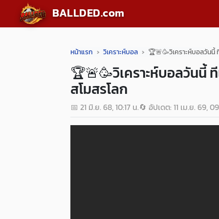
BALLDED.com
หน้าแรก
วิเคราะห์บอล
🏆🚨🥳วิเคราะห์บอลวันนี้ ท
🏆🚨🥳วิเคราะห์บอลวันนี้ ที
สโมสรโลก
📅 21 มิ.ย. 68, 10:17 น.
🔄 อัปเดต: 11 เม.ย. 69, 09: