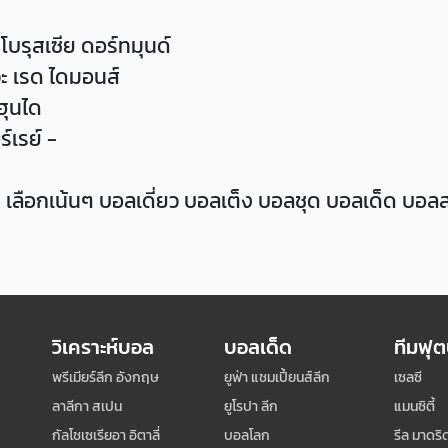
 โบรุสเซีย ดอร์ทมุนด์
วะ เรด ไดมอนส์
ฮุนได
์เรย์ -
 เลือกเน้นๆ บอลเดี่ยว บอลเต็ง บอลชุด บอลเด็ด บอลส
วิเคราะห์บอล
บอลเด็ด
ทีมฟุ
พรีเมียร์ลีก อังกฤษ
ยูฟ่า แชมเปี้ยนส์ลีก
เซลซี
ลาลีกา สเปน
ยูโรปา ลีก
แมนซิตี้
กัลโชเซเรียอา อิตาลี่
บอลโลก
รีล มาดริ