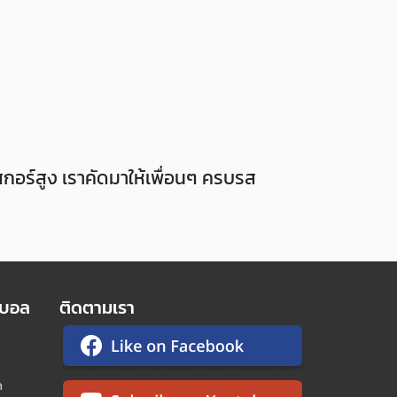
กอร์สูง เราคัดมาให้เพื่อนๆ ครบรส
ตบอล
ติดตามเรา
ด