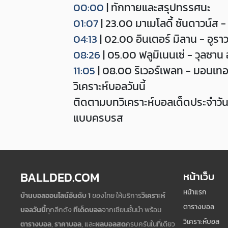
00:00
| ทักทายและสรุปทรรศนะ
01:07
| 23.00 มาเมโลดี้ ซันดาวน์ส -
04:13
| 02.00 อินเตอร์ มิลาน - อูรา
08:26
| 05.00 ฟลูมิเนนเซ่ - วุลซาน 
11:05
| 08.00 ริเวอร์เพลท - มอนเทอร
วิเคราะห์บอลวันนี้
ติดตามบทวิเคราะห์บอลเด็ดประจำวัน
แบบครบรส
BALLDED.COM
หน้าเว็บ
หน้าแรก
บ้านบอลออนไลน์อันดับ 1
ของไทย ให้บริการ
วิเคราะห์
ตารางบอล
บอลวันนี้
ทุกลีกดัง
ทีเด็ดบอล
จากเซียนชั้นนำ พร้อม
วิเคราะห์บอล
ตารางบอล
,
ราคาบอล
, และ
ผลบอลสด
ครบครันในที่เดียว