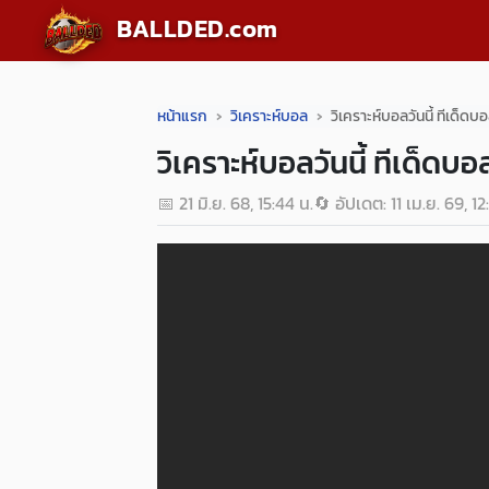
BALLDED.com
หน้าแรก
วิเคราะห์บอล
วิเคราะห์บอลวันนี้ ทีเด็ดบอ
วิเคราะห์บอลวันนี้ ทีเด็ดบอล
📅 21 มิ.ย. 68, 15:44 น.
🔄 อัปเดต: 11 เม.ย. 69, 12