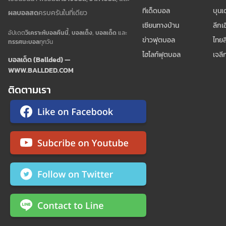
ทีเด็ดบอล
บุนเ
ผลบอลสด
ครบครันในที่เดียว
เซียนทางบ้าน
ลีกเ
อัปเดต
วิเคราะห์บอลคืนนี้
,
บอลเต็ง
,
บอลเด็ด
และ
ข่าวฟุตบอล
ไทยล
ทรรศนะบอล
ทุกวัน
ไฮไลท์ฟุตบอล
เจลี
บอลเด็ด (Ballded) —
WWW.BALLDED.COM
ติดตามเรา