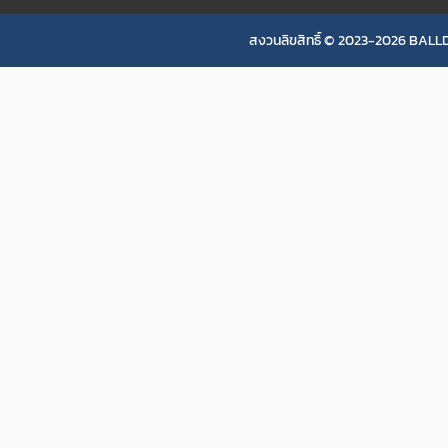
สงวนลิขสิทธิ์ © 2023-2026 BALLD