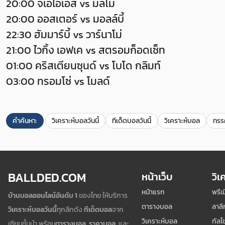
20:00 จีเอไอเอส vs มัลโม่
20:00 ออสเตอร์ vs มอลล์บี้
22:30 ฮัมมาร์บี้ vs วาร์นาโม่
21:00 ไวกิ้ง เอฟเค vs สตรอมก็อดเซ็ท
01:00 คริสเตียนซุนด์ vs โบโด กลิมท์
03:00 ทรอมโซ่ vs โมลด์
คำค้นหา:
วิเคราะห์บอลวันนี้
ทีเด็ดบอลวันนี้
วิเคราะห์บอล
ทรร
BALLDED.COM
หน้าเว็บ
วิเ
หน้าแรก
พรีเ
บ้านบอลออนไลน์อันดับ 1
ของไทย ให้บริการ
ตารางบอล
ลาลี
วิเคราะห์บอลวันนี้
ทุกลีกดัง
ทีเด็ดบอล
จาก
วิเคราะห์บอล
กัลโช
เซียนชั้นนำ พร้อม
ตารางบอล
,
ราคาบอล
, และ