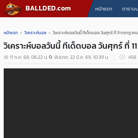
BALLDED.com
หน้าแรก
ตาราง
หน้าแรก
วิเคราะห์บอล
วิเคราะห์บอลวันนี้ ทีเด็ดบอล วันศุกร์ ที่ 11 กรกฎ
วิเคราะห์บอลวันนี้ ทีเด็ดบอล วันศุกร์ ท
📅 11 ก.ค. 68, 06:22 น.
🔄 อัปเดต: 22 มี.ค. 69, 10:39 น.
458