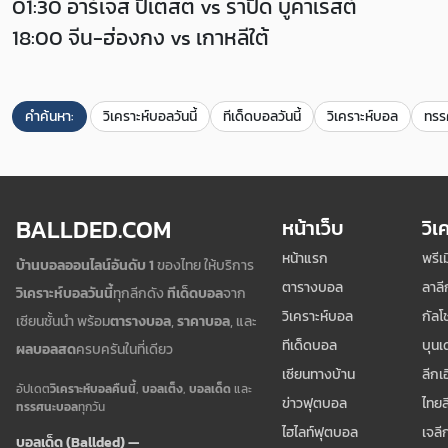
01:30 อาร์เจส ปีเตสติ vs ราปิด บูคาเรสต์
18:00 จีน-ฮ่องกง vs เกาหลีใต้
คำค้นหา:
วิเคราะห์บอลวันนี้
ทีเด็ดบอลวันนี้
วิเคราะห์บอล
ทรร
BALLDED.COM
หน้าเว็บ
วิเ
หน้าแรก
พรีเ
บ้านบอลออนไลน์อันดับ 1
ของไทย ให้บริการ
ตารางบอล
ลาลี
วิเคราะห์บอลวันนี้
ทุกลีกดัง
ทีเด็ดบอล
จาก
วิเคราะห์บอล
กัลโช
เซียนชั้นนำ พร้อม
ตารางบอล
,
ราคาบอล
, และ
ทีเด็ดบอล
บุนเ
ผลบอลสด
ครบครันในที่เดียว
เซียนทางบ้าน
ลีกเ
อัปเดต
วิเคราะห์บอลคืนนี้
,
บอลเต็ง
,
บอลเด็ด
และ
ข่าวฟุตบอล
ไทยล
ทรรศนะบอล
ทุกวัน
ไฮไลท์ฟุตบอล
เจลี
บอลเด็ด (Ballded) —