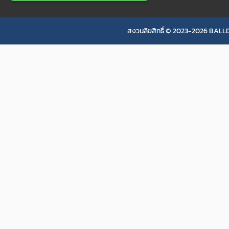
สงวนลิขสิทธิ์ © 2023-2026 BALLD