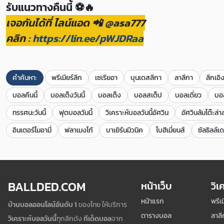
รับแนวทางคืนนี้ ⚽️🔥
เจอกันได้ที่ ไลน์แอด 📲 @asa777
คลิก :
https://lin.ee/pWJDRaa
คำค้นหา:
พรีเมียร์ลีก
เซเรียอา
บุนเดสลีกา
ลาลีกา
ลีกเอิ
บอลคืนนี้
บอลเต็งวันนี้
บอลเต็ง
บอลสเต็ป
บอลเดี่ยว
บอล
ทรรศนะวันนี้
ฟุตบอลวันนี้
วิเคราะห์บอลวันนี้อัศวิน
อัศวินล้มโต๊ะล่า
อินเตอร์ไมอามี่
ฟลาเมงโก้
บาเยิร์นมิวนิค
โบฮีเมี่ยนส์
ซัลธิลล์เ
BALLDED.COM
หน้าเว็บ
วิเ
หน้าแรก
พรีเ
บ้านบอลออนไลน์อันดับ 1
ของไทย ให้บริการ
ตารางบอล
ลาลี
วิเคราะห์บอลวันนี้
ทุกลีกดัง
ทีเด็ดบอล
จาก