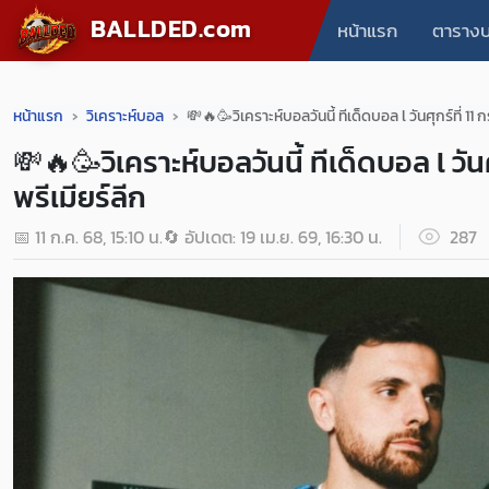
BALLDED.com
หน้าแรก
ตาราง
หน้าแรก
วิเคราะห์บอล
💸🔥🥳วิเคราะห์บอลวันนี้ ทีเด็ดบอล l วันศุกร์ที่ 1
💸🔥🥳วิเคราะห์บอลวันนี้ ทีเด็ดบอล l วัน
พรีเมียร์ลีก
📅 11 ก.ค. 68, 15:10 น.
🔄 อัปเดต: 19 เม.ย. 69, 16:30 น.
287