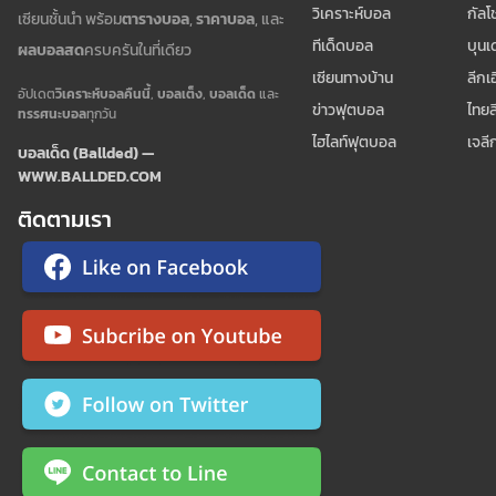
วิเคราะห์บอล
กัลโช
เซียนชั้นนำ พร้อม
ตารางบอล
,
ราคาบอล
, และ
ทีเด็ดบอล
บุนเ
ผลบอลสด
ครบครันในที่เดียว
เซียนทางบ้าน
ลีกเ
อัปเดต
วิเคราะห์บอลคืนนี้
,
บอลเต็ง
,
บอลเด็ด
และ
ข่าวฟุตบอล
ไทยล
ทรรศนะบอล
ทุกวัน
ไฮไลท์ฟุตบอล
เจลี
บอลเด็ด (Ballded) —
WWW.BALLDED.COM
ติดตามเรา