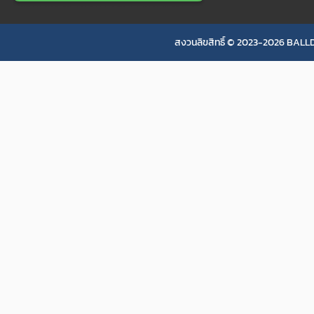
สงวนลิขสิทธิ์ © 2023-2026 BALLD