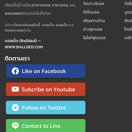
วิเคราะห์บอล
กัลโช
เซียนชั้นนำ พร้อม
ตารางบอล
,
ราคาบอล
, และ
ทีเด็ดบอล
บุนเ
ผลบอลสด
ครบครันในที่เดียว
เซียนทางบ้าน
ลีกเ
อัปเดต
วิเคราะห์บอลคืนนี้
,
บอลเต็ง
,
บอลเด็ด
และ
ข่าวฟุตบอล
ไทยล
ทรรศนะบอล
ทุกวัน
ไฮไลท์ฟุตบอล
เจลี
บอลเด็ด (Ballded) —
WWW.BALLDED.COM
ติดตามเรา