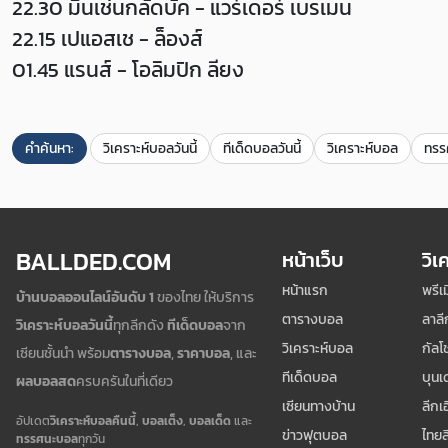
22.30 มึนเช่นกลัดบัค - แวร์เดอร์ เบรเมน
22.15 เปแอสเช - ล็องส์
01.45 แรนส์ - โอลิมปิก ลียง
คำค้นหา:
วิเคราะห์บอลวันนี้
ทีเด็ดบอลวันนี้
วิเคราะห์บอล
ทรร
BALLDED.COM
หน้าเว็บ
วิเ
หน้าแรก
พรีเ
บ้านบอลออนไลน์อันดับ 1
ของไทย ให้บริการ
ตารางบอล
ลาลี
วิเคราะห์บอลวันนี้
ทุกลีกดัง
ทีเด็ดบอล
จาก
วิเคราะห์บอล
กัลโช
เซียนชั้นนำ พร้อม
ตารางบอล
,
ราคาบอล
, และ
ทีเด็ดบอล
บุนเ
ผลบอลสด
ครบครันในที่เดียว
เซียนทางบ้าน
ลีกเ
อัปเดต
วิเคราะห์บอลคืนนี้
,
บอลเต็ง
,
บอลเด็ด
และ
ข่าวฟุตบอล
ไทยล
ทรรศนะบอล
ทุกวัน