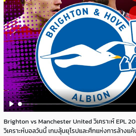
Play
Brighton vs Manchester United วิเคราะห์ EPL 2026
วิเคราะห์บอลวันนี้ เกมลุ้นยุโรปและศึกแห่งการล้างแค้