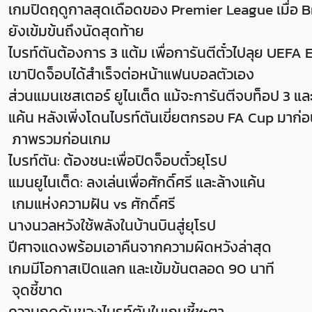
เกมปิดฤดูกาลสุดเดือดของ Premier League เมื่อ Br
ยังเข้มข้นถึงนัดสุดท้าย
ไบรท์ตันต้องการ 3 แต้ม เพื่อการันตีตั๋วไปลุย UE
เขาปิดจ็อบได้สำเร็จต่อหน้าแฟนบอลตัวเอง
ส่วนแมนเชสเตอร์ ยูไนเต็ด แม้จะการันตีจบท็อป 3 แ
แค้น หลังเพิ่งโดนไบรท์ตันเขี่ยตกรอบ FA Cup มาก่อน
ภาพรวมก่อนเกม
ไบรท์ตัน: ต้องชนะเพื่อปิดจ็อบตั๋วยุโรป
แมนยูไนเต็ด: ลงเล่นเพื่อศักดิ์ศรี และล้างแค้น
เกมแห่งความฝัน vs ศักดิ์ศรี
นางนวลหวังใช้พลังในบ้านบินสู่ยุโรป
ปีศาจแดงพร้อมเอาคืนจากความผิดหวังล่าสุด
เกมมีโอกาสเปิดแลก และเข้มข้นตลอด 90 นาที
จุดชี้ขาด
ความกดดันของไบรท์ตันในเกมชี้ชะตา