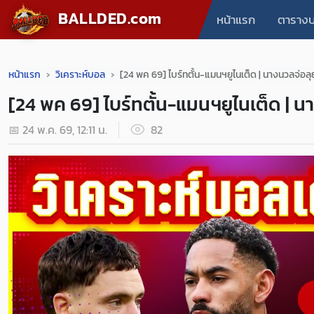
BALLDED.com
หน้าแรก
ตาราง
หน้าแรก
วิเคราะห์บอล
[24 พค 69] ไบร์ทตั้น-แมนฯยูไนเต็ด | นางนวลจ่อลุย
[24 พค 69] ไบร์ทตั้น-แมนฯยูไนเต็ด | นา
📅 24 พ.ค. 69, 12:11 น.
82