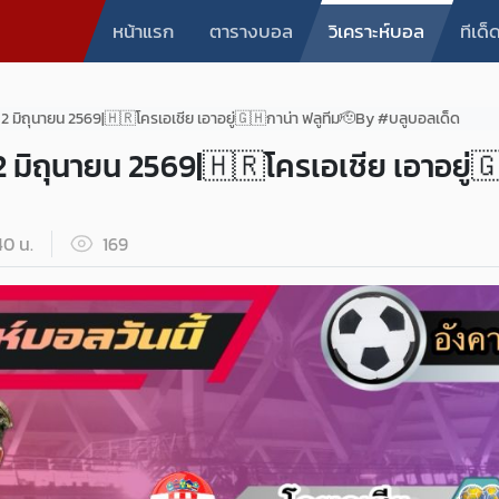
หน้าแรก
ตารางบอล
วิเคราะห์บอล
ทีเด
ที่ 2 มิถุนายน 2569|🇭🇷โครเอเชีย เอาอยู่🇬🇭กาน่า ฟลูทีม🫡By #บลูบอลเด็ด
ี่ 2 มิถุนายน 2569|🇭🇷โครเอเชีย เอาอยู
40 น.
169