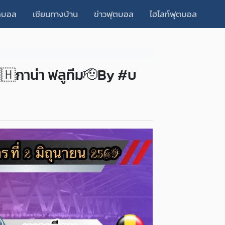
็ดบอล
เซียนทางบ้าน
ข่าวฟุตบอล
ไฮไลท์ฟุตบอล
่🇬🇭กาน่า ฟลูทีม🫡By #บ