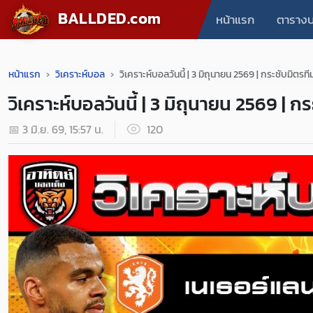
BALLDED.com
หน้าแรก
ตาราง
หน้าแรก
วิเคราะห์บอล
วิเคราะห์บอลวันนี้ | 3 มิถุนายน 2569 | กระชับมิตรท
วิเคราะห์บอลวันนี้ | 3 มิถุนายน 2569 | ก
📅 3 มิ.ย. 69, 15:57 น.
120