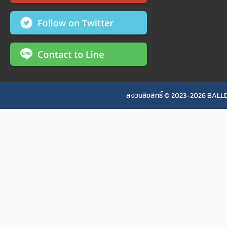
สงวนลิขสิทธิ์ © 2023-2026 BALLD