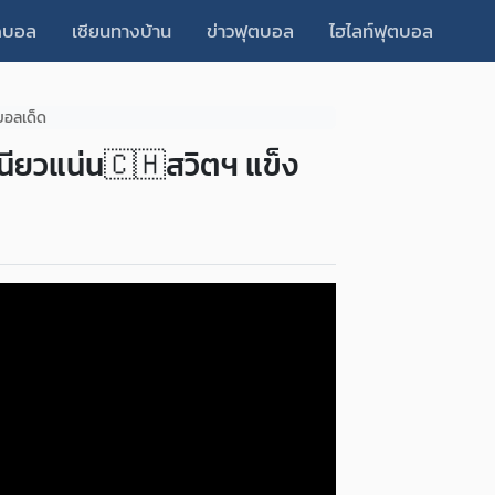
็ดบอล
เซียนทางบ้าน
ข่าวฟุตบอล
ไฮไลท์ฟุตบอล
บอลเด็ด
นียวแน่น🇨🇭สวิตฯ แข็ง