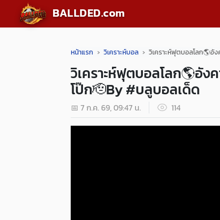
BALLDED.com
หน้าแรก
วิเคราะห์บอล
วิเคราะห์ฟุตบอลโลก🌎อัง
วิเคราะห์ฟุตบอลโลก🌎อังค
โป๊ก🫡By #บลูบอลเด็ด
📅 7 ก.ค. 69, 09:47 น.
114