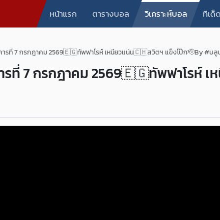
หน้าแรก
ตารางบอล
วิเคราะห์บอล
ทีเด
คารที่ 7 กรกฎาคม 2569🇪🇬ทัพฟาโรห์ เหนียวแน่น🇨🇭สวิตฯ แข็งโป๊ก🫡By #บลู
ารที่ 7 กรกฎาคม 2569🇪🇬ทัพฟาโรห์ เห