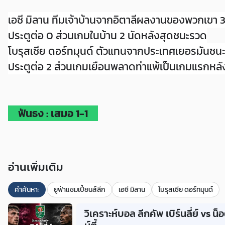
เอซี มิลาน ทีมเจ้าบ้านจากอิตาลีผลงานของพวกเขา 3 
ประตูต่อ 0 ส่วนเกมในบ้าน 2 นัดหลังสุดชนะรวด
โบรุสเซีย ดอร์ทมุนด์ ตัวแทนจากประเทศเยอรมันชนะส
ประตูต่อ 2 ส่วนเกมเยือนพลาดท่าแพ้เป็นเกมแรกหลัง
ฟันธง : เสมอ 1-1
อ่านเพิ่มเติม
คำค้นหา:
ยูฟ่าแชมเปี้ยนส์ลีก
เอซี มิลาน
โบรุสเซีย ดอร์ทมุนด์
วิเคราะห์บอล ลีกคัพ เบิร์นลี่ย์ vs น็