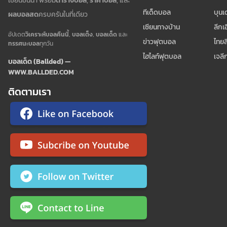
เซียนชั้นนำ พร้อม
ตารางบอล
,
ราคาบอล
, และ
ทีเด็ดบอล
บุนเ
ผลบอลสด
ครบครันในที่เดียว
เซียนทางบ้าน
ลีกเ
อัปเดต
วิเคราะห์บอลคืนนี้
,
บอลเต็ง
,
บอลเด็ด
และ
ข่าวฟุตบอล
ไทยล
ทรรศนะบอล
ทุกวัน
ไฮไลท์ฟุตบอล
เจลี
บอลเด็ด (Ballded) —
WWW.BALLDED.COM
ติดตามเรา