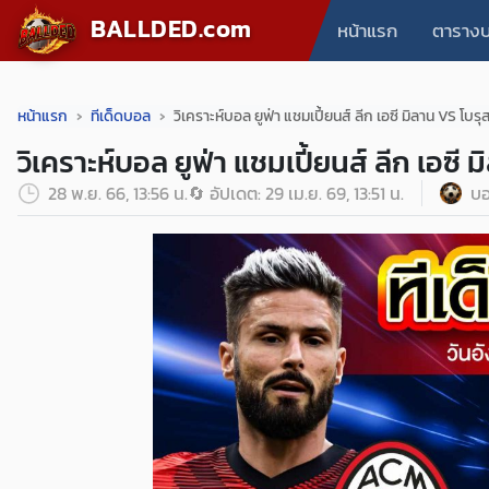
BALLDED.com
หน้าแรก
ตาราง
หน้าแรก
ทีเด็ดบอล
วิเคราะห์บอล ยูฟ่า แชมเปี้ยนส์ ลีก เอซี มิลาน VS โบรุ
วิเคราะห์บอล ยูฟ่า แชมเปี้ยนส์ ลีก เอซี 
28 พ.ย. 66, 13:56 น.
🔄 อัปเดต: 29 เม.ย. 69, 13:51 น.
บอ