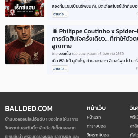
สองทีมแชมเปียนชิพชน กัน มิดเดิ้ลสโบรช์เจ้าถิ่นบอ
(
อ่านต่อ ...
🕷️ Philippe Coutinho x Spider
การตัดสินใจครั้งเดียว... ที่ทำให้ตัว
สูญหาย
โดย
บอลเด็ด
เมื่อ วันพฤหัสบดีที่ 6 สิงหาคม 2569
เมื่อ ฟิลิปเป้ คูตินโญ่ ย้ายออกจาก ลิเวอร์พูล ไป บาร์
(
อ่านต่อ ...
BALLDED.COM
หน้าเว็บ
วิเ
หน้าแรก
พรีเ
บ้านบอลออนไลน์อันดับ 1
ของไทย ให้บริการ
ตารางบอล
ลาลี
วิเคราะห์บอลวันนี้
ทุกลีกดัง
ทีเด็ดบอล
จาก
วิเคราะห์บอล
กัลโช
เซียนชั้นนำ พร้อม
ตารางบอล
,
ราคาบอล
, และ