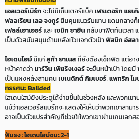
ความพร้อมก่อนเกม
เอลเวอร์เบิร์ก
จะไม่มีเซ็นเตอร์แบ็ค
เฟรเดอริก แยเค
ฟลอเรียน เลอ จงกูร์
ยืนคุมแนวรับแทน แดนกลางก็เ
เฟลล์เฮาเออร์
และ
เซมิก ซาฮิน
กลับมาฟิตทันเวลา แ
เป็นตัวสนับสนุนด้านหลังหัวหอกตัวเป้า
ฟิสนิก อัสลา
ไฮเดนไฮม์
มีแค่
ลูก้า ยาเนส
ที่ยังต้องเช็กฟิต แต่อาจ
หน้าคาดว่า
มาร์วิน เพียริงเงอร์
จะยืนหน้าเป้า โดยมี
เป็นแผงหลังสามคน
เบเนดิกต์ กิมเบอร์
,
แพทริก ไม
ทรรศนะ Ballded
ไฮเดนไฮม์ยิงประตูได้ง่ายขึ้นในช่วงหลัง และพวกเขาน่
แม้ว่าเอลเวอร์สแบร์กจะแสดงให้เห็นว่าพวกเขาสามา
อาจเป็นตัวแปรสำคัญที่ช่วยให้พวกเขาผ่านเกมเลกสอง
ฟันธง : ไฮเดนไฮม์ชนะ 2-1