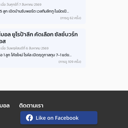
เมื่อ วันศุกร์ที่ 7 สิงหาคม 2569
1.5 ลูก เปิดบ้านรับพอร์ต เวลทีมลีกทู ในนัดเปิ...
(การดู 62 ครั้ง)
์บอล ยูโรป้าลีก คัดเลือก ซัลซ์บวร์ก
อส
เมื่อ วันพฤหัสบดีที่ 6 สิงหาคม 2569
อ 1 ลูก โค้ชใหม่ โรห์ล เปิดฤดูกาลทุบ 7-1 แต่ข...
(การดู 109 ครั้ง)
ตบอล
ติดตามเรา