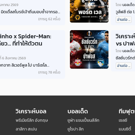
7 สิงหาคม 2569
โดย
บอลเด็ด
ิดเดิ้ลสโบรช์เจ้าถิ่นบอบช้ำจากรอ...
วูล์ฟส์ ต่อ 
(การดู 62 ครั้ง)
อ่านต่อ ...
tinho x Spider-Man:
วิเคราะห
ยว... ที่ทำให้ตัวตน
vs ปาฟ
โดย
บอลเด็ด
ซัลซ์บวร์กต่
ที่ 6 สิงหาคม 2569
ออกจาก ลิเวอร์พูล ไป บาร์เซโล...
อ่านต่อ ...
(การดู 78 ครั้ง)
วิเคราะห์บอล
บอลเด็ด
ทีมฟุ
พรีเมียร์ลีก อังกฤษ
ยูฟ่า แชมเปี้ยนส์ลีก
เซลซี
ลาลีกา สเปน
ยูโรปา ลีก
แมนซิตี้