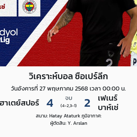
วิเคราะห์บอล ซือเปร์ลีก
วันอังคารที่ 27 พฤษภาคม 2568 เวลา 00:00 น.
เฟเนร์
4
จบ
2
ฮาเตย์สปอร์
บาห์เช่
(4-2,3-1)
สนาม: Hatay Ataturk
ภูมิอากาศ:
ผู้ตัดสิน: Y. Arslan