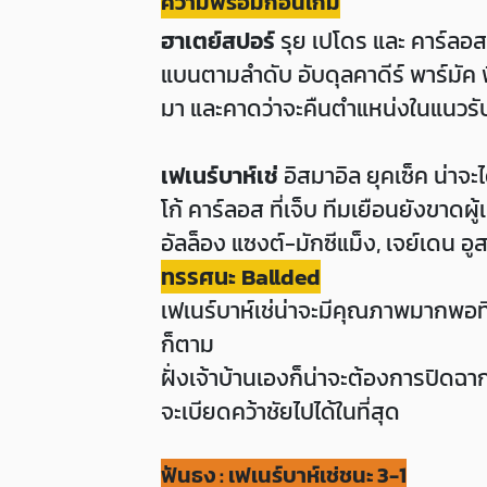
ความพร้อมก่อนเกม
ฮาเตย์สปอร์
รุย เปโดร และ คาร์ลอส
แบนตามลำดับ อับดุลคาดีร์ พาร์มัค
มา และคาดว่าจะคืนตำแหน่งในแนวรับ
เฟเนร์บาห์เช่
อิสมาอิล ยุคเซ็ค น่าจ
โก้ คาร์ลอส ที่เจ็บ ทีมเยือนยังขาดผู
อัลล็อง แซงต์-มักซีแม็ง, เจย์เดน อู
ทรรศนะ Ballded
เฟเนร์บาห์เช่น่าจะมีคุณภาพมากพอท
ก็ตาม
ฝั่งเจ้าบ้านเองก็น่าจะต้องการปิดฉา
จะเบียดคว้าชัยไปได้ในที่สุด
ฟันธง : เฟเนร์บาห์เช่ชนะ 3-1