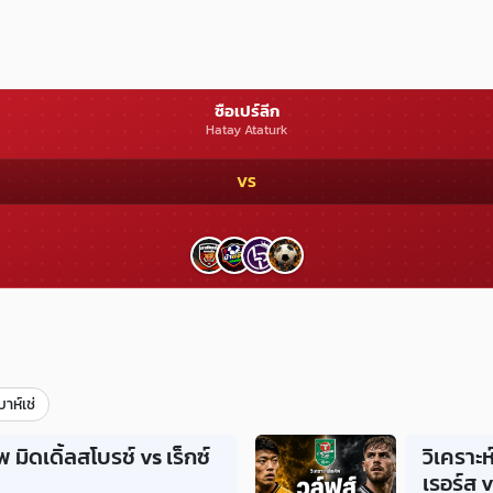
ซือเปร์ลีก
Hatay Ataturk
VS
บาห์เช่
 มิดเดิ้ลสโบรช์ vs เร็กซ์
วิเคราะ
เรอร์ส 