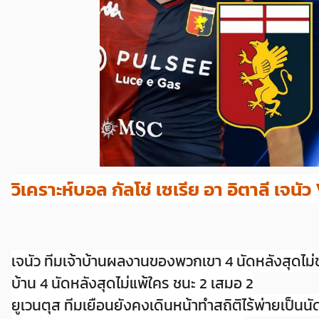
วิเคราะห์บอล กัลโช่ เซเรีย อา อิตาลี เจนัว
เจนัว ทีมเจ้าบ้านผลงานของพวกเขา 4 นัดหลังสุดไม่ช
บ้าน 4 นัดหลังสุดไม่แพ้ใคร ชนะ 2 เสมอ 2
ยูเวนตุส ทีมเยือนยังคงเดินหน้าทำสถิติไร้พ่ายเป็นนั