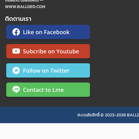
บอลเด็ด (Ballded) —
WWW.BALLDED.COM
ติดตามเรา
สงวนลิขสิทธิ์ © 2023-2026 BALLD