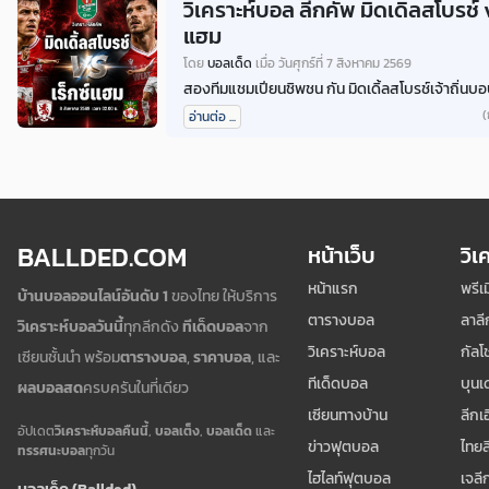
วิเคราะห์บอล ลีกคัพ มิดเดิ้ลสโบรช์ v
แฮม
โดย
บอลเด็ด
เมื่อ วันศุกร์ที่ 7 สิงหาคม 2569
สองทีมแชมเปียนชิพชน กัน มิดเดิ้ลสโบรช์เจ้าถิ่นบอ
(
อ่านต่อ ...
BALLDED.COM
หน้าเว็บ
วิเ
หน้าแรก
พรีเ
บ้านบอลออนไลน์อันดับ 1
ของไทย ให้บริการ
ตารางบอล
ลาลี
วิเคราะห์บอลวันนี้
ทุกลีกดัง
ทีเด็ดบอล
จาก
วิเคราะห์บอล
กัลโช
เซียนชั้นนำ พร้อม
ตารางบอล
,
ราคาบอล
, และ
ทีเด็ดบอล
บุนเ
ผลบอลสด
ครบครันในที่เดียว
เซียนทางบ้าน
ลีกเ
อัปเดต
วิเคราะห์บอลคืนนี้
,
บอลเต็ง
,
บอลเด็ด
และ
ข่าวฟุตบอล
ไทยล
ทรรศนะบอล
ทุกวัน
ไฮไลท์ฟุตบอล
เจลี