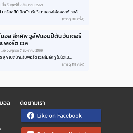
เมื่อ วันศุกร์ที่ 7 สิงหาคม 2569
สี บาร์นสลีย์เปิดบ้านรับวีแกนของโค้ชคอลด์เวลล์...
(การดู 80 ครั้ง)
ห์บอล ลีกคัพ วูล์ฟแฮมป์ตัน วันเดอร์
vs พอร์ต เวล
เมื่อ วันศุกร์ที่ 7 สิงหาคม 2569
1.5 ลูก เปิดบ้านรับพอร์ต เวลทีมลีกทู ในนัดเปิ...
(การดู 119 ครั้ง)
ตบอล
ติดตามเรา
ด