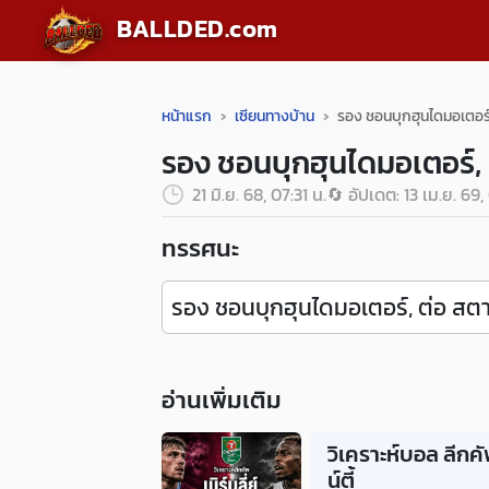
BALLDED.com
หน้าแรก
เซียนทางบ้าน
รอง ชอนบุกฮุนไดมอเตอร์, 
รอง ชอนบุกฮุนไดมอเตอร์, ต
21 มิ.ย. 68, 07:31 น.
🔄 อัปเดต: 13 เม.ย. 69,
ทรรศนะ
รอง ชอนบุกฮุนไดมอเตอร์, ต่อ สตาร์
อ่านเพิ่มเติม
วิเคราะห์บอล ลีกคัพ
น์ตี้