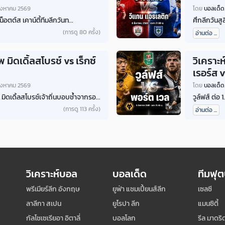
7 สิงหาคม 2569
โดย
บอลเด็ด
บน็อตต์ส เคาน์ตี้ทีมลีกวันท...
ศึกลีกวันสู
(การดู 80 ครั้ง)
อ่านต่อ ...
 มิดเดิ้ลสโบรช์ vs เร็กซ์
วิเคราะ
เรอร์ส 
7 สิงหาคม 2569
โดย
บอลเด็ด
ิดเดิ้ลสโบรช์เจ้าถิ่นบอบช้ำจากรอ...
วูล์ฟส์ ต่อ 
(การดู 113 ครั้ง)
อ่านต่อ ...
วิเคราะห์บอล
บอลเด็ด
ทีมฟุ
พรีเมียร์ลีก อังกฤษ
ยูฟ่า แชมเปี้ยนส์ลีก
เซลซี
ลาลีกา สเปน
ยูโรปา ลีก
แมนซิตี้
กัลโชเซเรียอา อิตาลี่
บอลโลก
รีล มาดริ