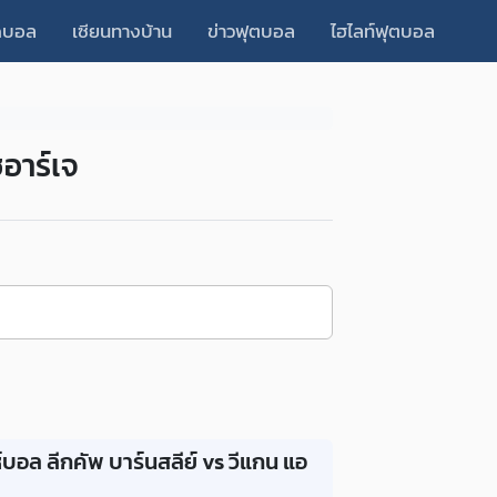
็ดบอล
เซียนทางบ้าน
ข่าวฟุตบอล
ไฮไลท์ฟุตบอล
ซอาร์เจ
ห์บอล ลีกคัพ บาร์นสลีย์ vs วีแกน แอ