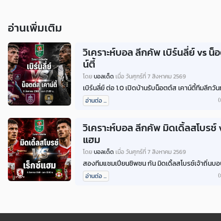
อ่านเพิ่มเติม
วิเคราะห์บอล ลีกคัพ เบิร์นลี่ย์ vs น็
น์ตี้
โดย
บอลเด็ด
เมื่อ วันศุกร์ที่ 7 สิงหาคม 2569
เบิร์นลี่ย์ ต่อ 1.0 เปิดบ้านรับน็อตต์ส เคาน์ตี้ทีมลีกวันท
(
อ่านต่อ ...
วิเคราะห์บอล ลีกคัพ มิดเดิ้ลสโบรช์ v
แฮม
โดย
บอลเด็ด
เมื่อ วันศุกร์ที่ 7 สิงหาคม 2569
สองทีมแชมเปียนชิพชน กัน มิดเดิ้ลสโบรช์เจ้าถิ่นบอ
(
อ่านต่อ ...