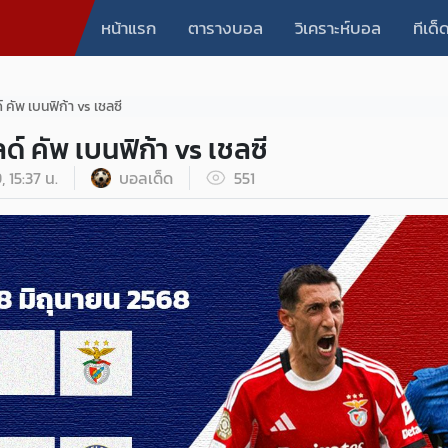
หน้าแรก
ตารางบอล
วิเคราะห์บอล
ทีเด
์ คัพ เบนฟิก้า vs เชลซี
ลด์ คัพ เบนฟิก้า vs เชลซี
, 15:37 น.
บอลเด็ด
551