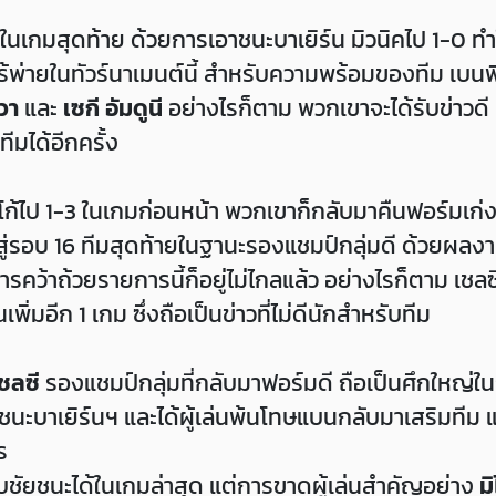
เกมสุดท้าย ด้วยการเอาชนะบาเยิร์น มิวนิคไป 1-0 ทำ
่ายในทัวร์นาเมนต์นี้ สำหรับความพร้อมของทีม เบนฟิก้า
วา
และ
เซกี อัมดูนี
อย่างไรก็ตาม พวกเขาจะได้รับข่าวดี 
มได้อีกครั้ง
ก้ไป 1-3 ในเกมก่อนหน้า พวกเขาก็กลับมาคืนฟอร์มเก่ง
ข้าสู่รอบ 16 ทีมสุดท้ายในฐานะรองแชมป์กลุ่มดี ด้วยผลงา
คว้าถ้วยรายการนี้ก็อยู่ไม่ไกลแล้ว อย่างไรก็ตาม เชลซ
พิ่มอีก 1 เกม ซึ่งถือเป็นข่าวที่ไม่ดีนักสำหรับทีม
ชลซี
รองแชมป์กลุ่มที่กลับมาฟอร์มดี ถือเป็นศึกใหญ่ใน
นะบาเยิร์นฯ และได้ผู้เล่นพ้นโทษแบนกลับมาเสริมทีม แม้
ร
บชัยชนะได้ในเกมล่าสุด แต่การขาดผู้เล่นสำคัญอย่าง
ม