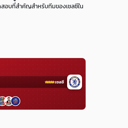
ดสอบที่สำคัญสำหรับทีมของเชลซีใน
เชลซี