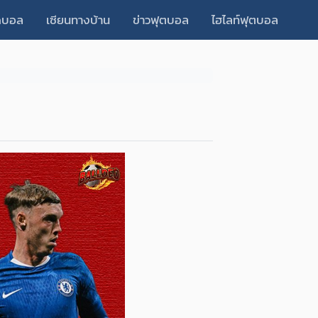
็ดบอล
เซียนทางบ้าน
ข่าวฟุตบอล
ไฮไลท์ฟุตบอล