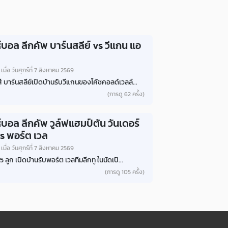
ห์บอล ลีกคัพ บาร์นสลีย์ vs วีแกน แอ
เมื่อ วันศุกร์ที่ 7 สิงหาคม 2569
สี บาร์นสลีย์เปิดบ้านรับวีแกนของโค้ชคอลด์เวลล์...
(การดู 62 ครั้ง)
ห์บอล ลีกคัพ วูล์ฟแฮมป์ตัน วันเดอร์
vs พอร์ต เวล
เมื่อ วันศุกร์ที่ 7 สิงหาคม 2569
1.5 ลูก เปิดบ้านรับพอร์ต เวลทีมลีกทู ในนัดเปิ...
(การดู 105 ครั้ง)