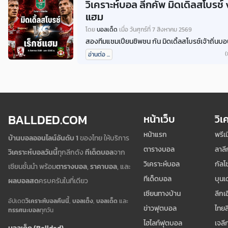
วิเคราะห์บอล ลีกคัพ มิดเดิ้ลสโบรช์ v
แฮม
โดย
บอลเด็ด
เมื่อ วันศุกร์ที่ 7 สิงหาคม 2569
สองทีมแชมเปียนชิพชน กัน มิดเดิ้ลสโบรช์เจ้าถิ่นบอ
(
อ่านต่อ ...
BALLDED.COM
หน้าเว็บ
วิเ
หน้าแรก
พรีเ
บ้านบอลออนไลน์อันดับ 1
ของไทย ให้บริการ
ตารางบอล
ลาลี
วิเคราะห์บอลวันนี้
ทุกลีกดัง
ทีเด็ดบอล
จาก
วิเคราะห์บอล
กัลโช
เซียนชั้นนำ พร้อม
ตารางบอล
,
ราคาบอล
, และ
ทีเด็ดบอล
บุนเ
ผลบอลสด
ครบครันในที่เดียว
เซียนทางบ้าน
ลีกเ
อัปเดต
วิเคราะห์บอลคืนนี้
,
บอลเต็ง
,
บอลเด็ด
และ
ข่าวฟุตบอล
ไทยล
ทรรศนะบอล
ทุกวัน
ไฮไลท์ฟุตบอล
เจลี