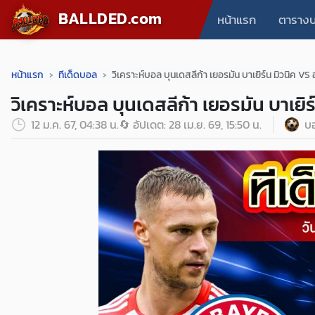
BALLDED.com
หน้าแรก
ตาราง
หน้าแรก
ทีเด็ดบอล
วิเคราะห์บอล บุนเดสลีก้า เยอรมัน บาเยิร์น มิวนิค VS
วิเคราะห์บอล บุนเดสลีก้า เยอรมัน บาเยิ
12 ม.ค. 67, 04:38 น.
🔄 อัปเดต: 28 เม.ย. 69, 15:50 น.
บ