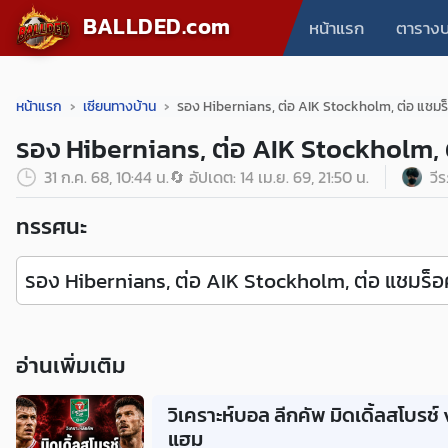
BALLDED.com
หน้าแรก
ตาราง
หน้าแรก
เซียนทางบ้าน
รอง Hibernians, ต่อ AIK Stockholm, ต่อ แชมร็
รอง Hibernians, ต่อ AIK Stockholm, ต
31 ก.ค. 68, 10:44 น.
🔄 อัปเดต: 14 เม.ย. 69, 21:50 น.
วี
ทรรศนะ
รอง Hibernians, ต่อ AIK Stockholm, ต่อ แชมร็อ
อ่านเพิ่มเติม
วิเคราะห์บอล ลีกคัพ มิดเดิ้ลสโบรช์ v
แฮม