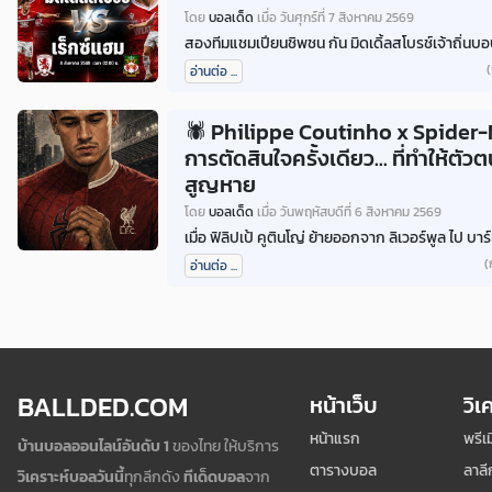
โดย
บอลเด็ด
เมื่อ วันศุกร์ที่ 7 สิงหาคม 2569
สองทีมแชมเปียนชิพชน กัน มิดเดิ้ลสโบรช์เจ้าถิ่นบอ
(
อ่านต่อ ...
🕷️ Philippe Coutinho x Spider
การตัดสินใจครั้งเดียว... ที่ทำให้ตัว
สูญหาย
โดย
บอลเด็ด
เมื่อ วันพฤหัสบดีที่ 6 สิงหาคม 2569
เมื่อ ฟิลิปเป้ คูตินโญ่ ย้ายออกจาก ลิเวอร์พูล ไป บาร์
(
อ่านต่อ ...
BALLDED.COM
หน้าเว็บ
วิเ
หน้าแรก
พรีเ
บ้านบอลออนไลน์อันดับ 1
ของไทย ให้บริการ
ตารางบอล
ลาลี
วิเคราะห์บอลวันนี้
ทุกลีกดัง
ทีเด็ดบอล
จาก