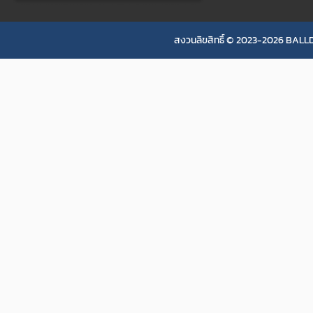
สงวนลิขสิทธิ์ © 2023-2026 BALLD