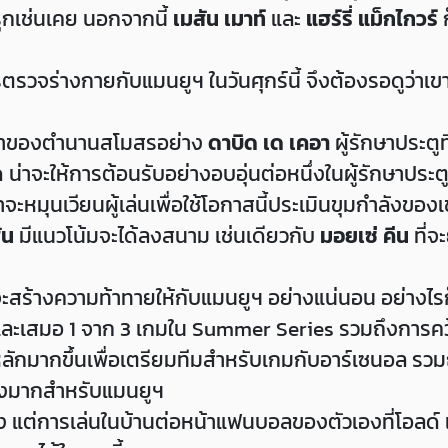
ุกเช่นเคย นอกจากนี้
เมสัน เมาท์
และ
แฮร์รี่ แม็กไกวร์
ก
รวจร่างกายกับแมนยูฯ ในวันศุกร์นี้ จึงต้องรอดูว่าเขาจ
บมาของตำนานสโมสรอย่าง
ดาบิด เด เคอา
ผู้รักษาประตูท
่าจะให้การต้อนรับอย่างอบอุ่นต่อหนึ่งในผู้รักษาประตู
ะหมุนเวียนผู้เล่นเพื่อใช้โอกาสนี้ประเมินขุมกำลังของเข
ัน
มีแนวโน้มจะได้ลงสนาม เช่นเดียวกับ
มอยเซ่ คีน
ที่จ
ะจะสร้างความท้าทายให้กับแมนยูฯ อย่างแน่นอน อย่างไ
 และเสมอ 1 จาก 3 เกมใน Summer Series รวมถึงการคว้
ุดหลักมากขึ้นเพื่อเตรียมทีมสำหรับเกมกับอาร์เซนอล รว
่างมากสำหรับแมนยูฯ
่ง แต่การเล่นในบ้านต่อหน้าแฟนบอลของตัวเองที่โอลด์ 