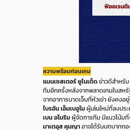
ความพร้อมก่อนเกม
แมนเชสเตอร์ ยูไนเต็ด
ข่าวดีสำหรับ
ทีมอีกครั้งหลังจากพลาดเกมในสหรั
จากอาการบาดเจ็บที่หัวเข่า ยังคงอย
ไบรอัน เอ็มเบอูโม
ผู้เล่นใหม่ที่ลงป
เบน อโมริม
ผู้จัดการทีม มีแนวโน้มที
มาเตอุส คุนญา
อาจได้รับบทบาทกองหน