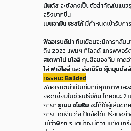
นันด์ส
จะยังคงเป็นตัวสำคัญในแนวร
จริงมากขึ้น
เบนจามิน เซสโก้
มีกำหนดเข้ารับการต
ฟิออเรนติน่า
ทีมเยือนจะมีการกลั
ถึง 2023 แฟนๆ ที่โอลด์ แทรฟฟอร์ด น
สเตฟาโน่ ปิโอลี่
กุนซือของทีม คาดว่าจ
โล่ ฟาจิโอลี่
และ
อัลเบิร์ต กุ๊ดมุนด์สส
ทรรศนะ Ballded
ฟิออเรนติน่าเป็นทีมที่มีคุณภาพแล
ยอดเยี่ยมในช่วงปรีซีซัน โดยชนะ 2
การที่
รูเบน อโมริม
จะได้ใช้ผู้เล่นช
การบาดเจ็บ ถือเป็นข้อได้เปรียบอย
แม้ว่าฟิออเรนติน่าจะมีความแข็งแกร