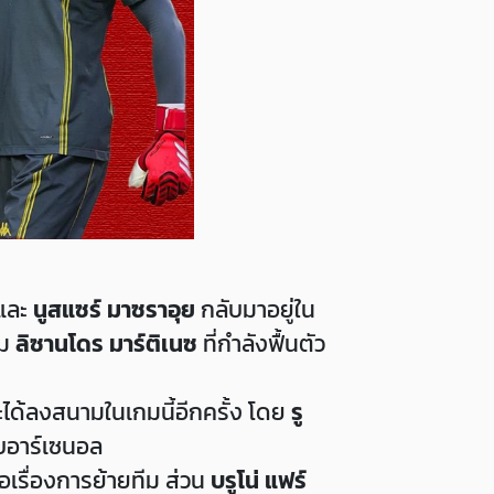
และ
นูสแซร์ มาซราอุย
กลับมาอยู่ใน
าม
ลิซานโดร มาร์ติเนซ
ที่กำลังฟื้นตัว
ะได้ลงสนามในเกมนี้อีกครั้ง โดย
รู
กับอาร์เซนอล
ือเรื่องการย้ายทีม ส่วน
บรูโน่ แฟร์