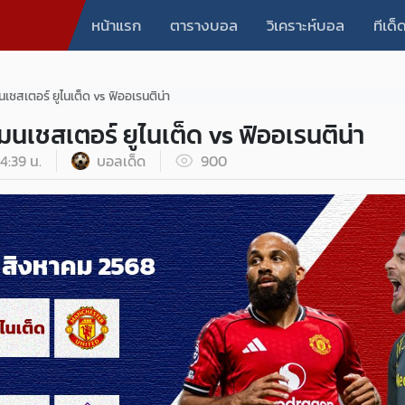
หน้าแรก
ตารางบอล
วิเคราะห์บอล
ทีเด
เชสเตอร์ ยูไนเต็ด vs ฟิออเรนติน่า
มนเชสเตอร์ ยูไนเต็ด vs ฟิออเรนติน่า
14:39 น.
บอลเด็ด
900