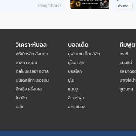
(การดู 113 ครั้ง)
อ่านต่อ ...
วิเคราะห์บอล
บอลเด็ด
ทีมฟุ
พรีเมียร์ลีก อังกฤษ
ยูฟ่า แชมเปี้ยนส์ลีก
เซลซี
ลาลีกา สเปน
ยูโรปา ลีก
แมนซิตี้
กัลโชเซเรียอา อิตาลี่
บอลโลก
รีล มาดริ
บุนเดสลีกา เยอรมัน
ยูโร
บาเซโลน่า
ลีกเอิง ฝรั่งเศส
แมนยู
ยูเวนตุส
ไทยลีก
ลิเวอร์พูล
เจลีก
อาร์เซนอล