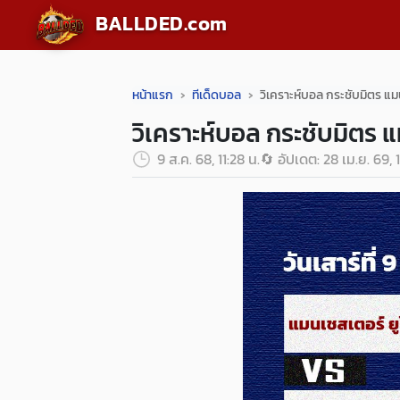
BALLDED.com
หน้าแรก
ทีเด็ดบอล
วิเคราะห์บอล กระชับมิตร แมน
วิเคราะห์บอล กระชับมิตร แ
9 ส.ค. 68, 11:28 น.
🔄 อัปเดต: 28 เม.ย. 69, 