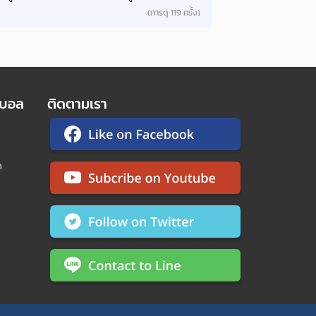
(การดู 119 ครั้ง)
ตบอล
ติดตามเรา
ด