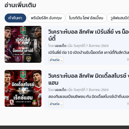
อ่านเพิ่มเติม
คำค้นหา:
พรีเมียร์ลีก อังกฤษ
ไบรท์ตัน โฮฟ อัลเบี้ยน
วูล์ฟแฮมป์ต
วิเคราะห์บอล ลีกคัพ เบิร์นลี่ย์ vs น็
น์ตี้
โดย
บอลเด็ด
เมื่อ วันศุกร์ที่ 7 สิงหาคม 2569
เบิร์นลี่ย์ ต่อ 1.0 เปิดบ้านรับน็อตต์ส เคาน์ตี้ทีมลีกวันท
(
อ่านต่อ ...
วิเคราะห์บอล ลีกคัพ มิดเดิ้ลสโบรช์ v
แฮม
โดย
บอลเด็ด
เมื่อ วันศุกร์ที่ 7 สิงหาคม 2569
สองทีมแชมเปียนชิพชน กัน มิดเดิ้ลสโบรช์เจ้าถิ่นบอ
(
อ่านต่อ ...