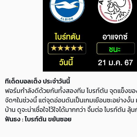
ทีเด็ดบอลเต็ง ประจำวันนี้
ฟอร์มกำลังดีด้วยกันทั้งสองทีม ไบรท์ตัน จุดแข็งขอ
จัดๆในช่วงนี้ แต่จุดอ่อนดันเป็นเกมเยือนซะอย่างงั้น มอง
บ้าน ดูจะน่าเชื่อใจไว้ใจได้มากกว่า จิ้มต่อ ไบรท์ตัน ลุ
ฟันธง : ไบรท์ตัน ขยันซอย