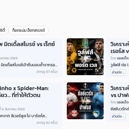
ิตี้
ท็อตแน่ม ฮ็อทสเปอร์
 มิดเดิ้ลสโบรช์ vs เร็กซ์
วิเคราะ
เรอร์ส 
7 สิงหาคม 2569
โดย
บอลเด็ด
ิดเดิ้ลสโบรช์เจ้าถิ่นบอบช้ำจากรอ...
วูล์ฟส์ ต่อ 
(การดู 67 ครั้ง)
อ่านต่อ ...
tinho x Spider-Man:
วิเคราะห
ยว... ที่ทำให้ตัวตน
vs ปาฟ
โดย
บอลเด็ด
ซัลซ์บวร์กต่
ที่ 6 สิงหาคม 2569
ออกจาก ลิเวอร์พูล ไป บาร์เซโล...
อ่านต่อ ...
(การดู 82 ครั้ง)