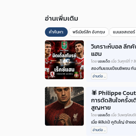
อ่านเพิ่มเติม
คำค้นหา:
พรีเมียร์ลีก อังกฤษ
แมนเชสเตอร์ ซ
วิเคราะห์บอล ลีกคัพ
แฮม
โดย
บอลเด็ด
เมื่อ วันศุกร์ที่ 
สองทีมแชมเปียนชิพชน กัน ม
อ่านต่อ ...
🕷️ Philippe Cou
การตัดสินใจครั้งเดี
สูญหาย
โดย
บอลเด็ด
เมื่อ วันพฤหัสบดี
เมื่อ ฟิลิปเป้ คูตินโญ่ ย้าย
อ่านต่อ ...