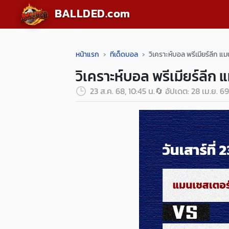
BALLDED.com
หน้าแรก
ทีเด็ดบอล
วิเคราะห์บอล พรีเมียร์ลีก แม
วิเคราะห์บอล พรีเมียร์ลีก 
23 ส.ค. 68, 10:45 น.
🔄 อัปเดต: 28 เม.ย. 69