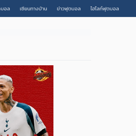
็ดบอล
เซียนทางบ้าน
ข่าวฟุตบอล
ไฮไลท์ฟุตบอล