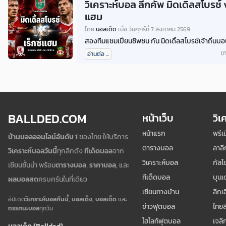
วิเคราะห์บอล ลีกคัพ มิดเดิ้ลสโบรช์ v
แฮม
โดย
บอลเด็ด
เมื่อ วันศุกร์ที่ 7 สิงหาคม 2569
สองทีมแชมเปียนชิพชน กัน มิดเดิ้ลสโบรช์เจ้าถิ่นบอ
(ก
อ่านต่อ ...
BALLDED.COM
หน้าเว็บ
วิเ
หน้าแรก
พรีเ
บ้านบอลออนไลน์อันดับ 1
ของไทย ให้บริการ
ตารางบอล
ลาลี
วิเคราะห์บอลวันนี้
ทุกลีกดัง
ทีเด็ดบอล
จาก
วิเคราะห์บอล
กัลโช
เซียนชั้นนำ พร้อม
ตารางบอล
,
ราคาบอล
, และ
ทีเด็ดบอล
บุนเ
ผลบอลสด
ครบครันในที่เดียว
เซียนทางบ้าน
ลีกเ
อัปเดต
วิเคราะห์บอลคืนนี้
,
บอลเต็ง
,
บอลเด็ด
และ
ข่าวฟุตบอล
ไทยล
ทรรศนะบอล
ทุกวัน
ไฮไลท์ฟุตบอล
เจลี