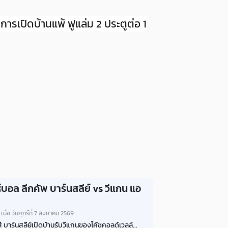
รเปิดบ้านแพ้ ฟูแล่ม 2 ประตูต่อ 1
ห์บอล ลีกคัพ บาร์นสลีย์ vs วีแกน แอ
เมื่อ วันศุกร์ที่ 7 สิงหาคม 2569
สี บาร์นสลีย์เปิดบ้านรับวีแกนของโค้ชคอลด์เวลล์...