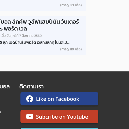
(การดู 80 ครั้ง)
ห์บอล ลีกคัพ วูล์ฟแฮมป์ตัน วันเดอร์
vs พอร์ต เวล
เมื่อ วันศุกร์ที่ 7 สิงหาคม 2569
1.5 ลูก เปิดบ้านรับพอร์ต เวลทีมลีกทู ในนัดเปิ...
(การดู 119 ครั้ง)
ตบอล
ติดตามเรา
ด