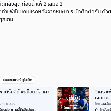
หลังสุด ก่อนนี้ แพ้ 2 เสมอ 2
ท่าแพ้เป็นเกมแรกหลังจากชนะมา 5 นัดติดต่อกัน ด้วยกา
ทุกเกม
แมนเชสเตอร์ ยูไนเต็ด
 เบิร์นลี่ย์ vs น็อตต์ส เคา
วิเคราะ
ธเลติก
7 สิงหาคม 2569
โดย
บอลเด็ด
บน็อตต์ส เคาน์ตี้ทีมลีกวันท...
ศึกลีกวันสู