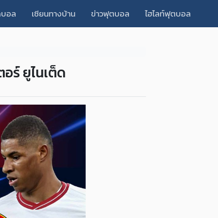
็ดบอล
เซียนทางบ้าน
ข่าวฟุตบอล
ไฮไลท์ฟุตบอล
อร์ ยูไนเต็ด