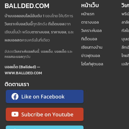
BALLDED.COM
หน้าเว็บ
วิเ
หน้าแรก
พรีเ
บ้านบอลออนไลน์อันดับ 1
ของไทย ให้บริการ
ตารางบอล
ลาลี
วิเคราะห์บอลวันนี้
ทุกลีกดัง
ทีเด็ดบอล
จาก
วิเคราะห์บอล
กัลโช
เซียนชั้นนำ พร้อม
ตารางบอล
,
ราคาบอล
, และ
ทีเด็ดบอล
บุนเ
ผลบอลสด
ครบครันในที่เดียว
เซียนทางบ้าน
ลีกเ
อัปเดต
วิเคราะห์บอลคืนนี้
,
บอลเต็ง
,
บอลเด็ด
และ
ข่าวฟุตบอล
ไทยล
ทรรศนะบอล
ทุกวัน
ไฮไลท์ฟุตบอล
เจลี
บอลเด็ด (Ballded) —
WWW.BALLDED.COM
ติดตามเรา