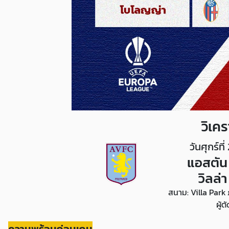
วิเค
วันศุกร์ท
แอสตัน
วิลล่า
สนาม: Villa Park
ผู้