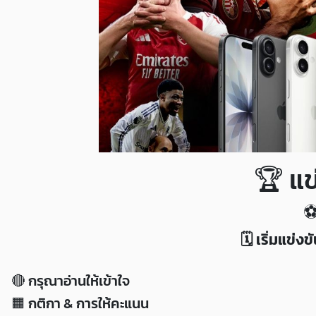
🏆 แข
⚽
🗓️ เริ่มแข่
🔴 กรุณาอ่านให้เข้าใจ
🟧 กติกา & การให้คะแนน