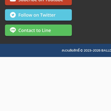
สงวนลิขสิทธิ์ © 2023-2026 BALLD