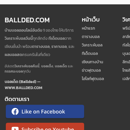
BALLDED.COM
หน้าเว็บ
วิเ
หน้าแรก
พรีเ
บ้านบอลออนไลน์อันดับ 1
ของไทย ให้บริการ
ตารางบอล
ลาลี
วิเคราะห์บอลวันนี้
ทุกลีกดัง
ทีเด็ดบอล
จาก
วิเคราะห์บอล
กัลโช
เซียนชั้นนำ พร้อม
ตารางบอล
,
ราคาบอล
, และ
ทีเด็ดบอล
บุนเ
ผลบอลสด
ครบครันในที่เดียว
เซียนทางบ้าน
ลีกเ
อัปเดต
วิเคราะห์บอลคืนนี้
,
บอลเต็ง
,
บอลเด็ด
และ
ข่าวฟุตบอล
ไทยล
ทรรศนะบอล
ทุกวัน
ไฮไลท์ฟุตบอล
เจลี
บอลเด็ด (Ballded) —
WWW.BALLDED.COM
ติดตามเรา