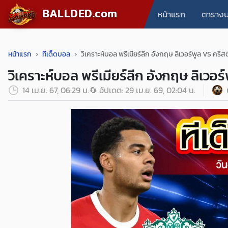
BALLDED.com
หน้าแรก
ตาราง
หน้าแรก
ทีเด็ดบอล
วิเคราะห์บอล พรีเมียร์ลีก อังกฤษ ลิเวอร์พูล VS คริส
วิเคราะห์บอล พรีเมียร์ลีก อังกฤษ ลิเวอ
14 เม.ย. 67, 06:29 น.
🔄 อัปเดต: 29 เม.ย. 69, 02:04 น.