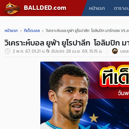
BALLDED.com
หน้าแรก
ตาราง
หน้าแรก
ทีเด็ดบอล
วิเคราะห์บอล ยูฟ่า ยูโรปาลีก โอลิมปิก มาร์กเซย VS อ
วิเคราะห์บอล ยูฟ่า ยูโรปาลีก โอลิมปิก 
2 พ.ค. 67, 01:21 น.
🔄 อัปเดต: 28 เม.ย. 69, 15:15 น.
บอลเ