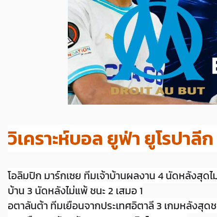
วิเคราะห์บอล ยูฟ่า ยูโรปาลี
โอลิมปิก มาร์กเซย ทีมเจ้าบ้านผลงาน 4 นัดหลังสุดไม
บ้าน 3 นัดหลังไม่แพ้ ชนะ 2 เสมอ 1
อตาลันต้า ทีมเยือนจากประเทศอิตาลี 3 เกมหลังสุดชนะ