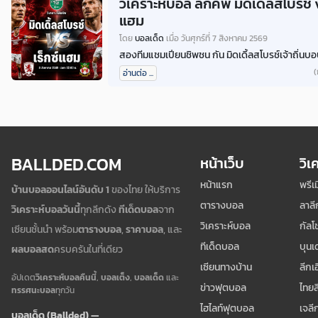
วิเคราะห์บอล ลีกคัพ มิดเดิ้ลสโบรช์ v
แฮม
โดย
บอลเด็ด
เมื่อ วันศุกร์ที่ 7 สิงหาคม 2569
สองทีมแชมเปียนชิพชน กัน มิดเดิ้ลสโบรช์เจ้าถิ่นบอ
(
อ่านต่อ ...
BALLDED.COM
หน้าเว็บ
วิเ
หน้าแรก
พรีเ
บ้านบอลออนไลน์อันดับ 1
ของไทย ให้บริการ
ตารางบอล
ลาลี
วิเคราะห์บอลวันนี้
ทุกลีกดัง
ทีเด็ดบอล
จาก
วิเคราะห์บอล
กัลโช
เซียนชั้นนำ พร้อม
ตารางบอล
,
ราคาบอล
, และ
ทีเด็ดบอล
บุนเ
ผลบอลสด
ครบครันในที่เดียว
เซียนทางบ้าน
ลีกเ
อัปเดต
วิเคราะห์บอลคืนนี้
,
บอลเต็ง
,
บอลเด็ด
และ
ข่าวฟุตบอล
ไทยล
ทรรศนะบอล
ทุกวัน
ไฮไลท์ฟุตบอล
เจลี
บอลเด็ด (Ballded) —