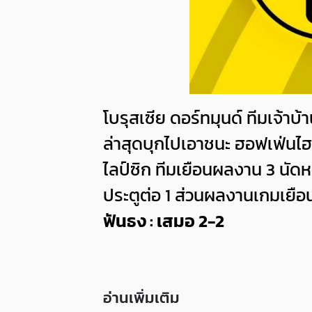
โบรุสเซีย ดอร์ทมุนด์ ทีมเจ้
ล่าสุดบุกไปเอาชนะ ฮอฟเฟ่นไฮม
ไลป์ซิก ทีมเยือนผลงาน 3 นัดหล
ประตูต่อ 1 ส่วนผลงานเกมเยือ
ฟันธง : เสมอ 2-2
อ่านเพิ่มเติม