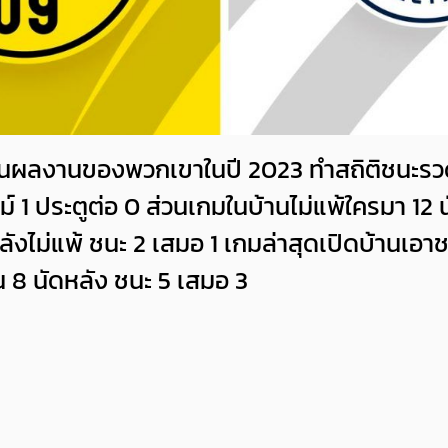
าบ้านผลงานของพวกเขาในปี 2023 ทำสถิติชนะรว
์ 1 ประตูต่อ 0 ส่วนเกมในบ้านไม่แพ้ใครมา 12 
ังไม่แพ้ ชนะ 2 เสมอ 1 เกมล่าสุดเปิดบ้านเอาชน
น 8 นัดหลัง ชนะ 5 เสมอ 3