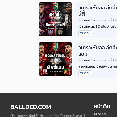
วิเคราะห์บอล ลีกคัพ
น์ตี้
โดย
บอลเด็ด
เมื่อ วันศุกร์ที่ 
เบิร์นลี่ย์ ต่อ 1.0 เปิดบ้านรั
อ่านต่อ ...
วิเคราะห์บอล ลีกคัพ
แฮม
โดย
บอลเด็ด
เมื่อ วันศุกร์ที่ 
สองทีมแชมเปียนชิพชน กัน ม
อ่านต่อ ...
BALLDED.COM
หน้าเว็บ
หน้าแรก
บ้านบอลออนไลน์อันดับ 1
ของไทย ให้บริการ
วิเคราะห์