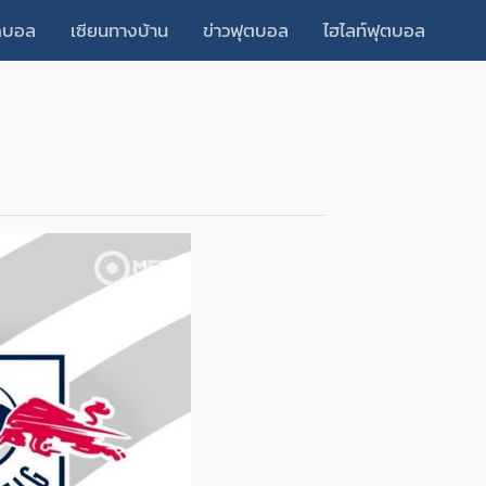
็ดบอล
เซียนทางบ้าน
ข่าวฟุตบอล
ไฮไลท์ฟุตบอล