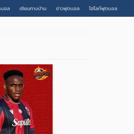
็ดบอล
เซียนทางบ้าน
ข่าวฟุตบอล
ไฮไลท์ฟุตบอล