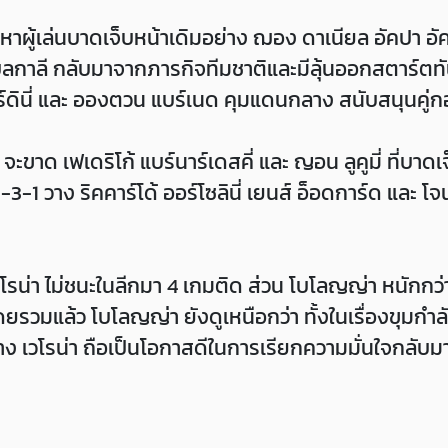
หาผู้เล่นบาดเจ็บหน้าเดิมอย่าง ฌอง ดาเนียล อัคปา อัค
เบลกาลี กลับมาจากภารกิจทีมชาติและมีลุ้นออกสตาร์ตท
ยาร์ดินี่ และ อองตวน แบร์เนด คุมแดนกลาง สนับสนุนคู่กอ
 จะขาด เฟเดริโก้ แบร์นาร์เดสคี่ และ ญอน ลูคูมี่ ที่บาดเจ
 วาง ริคคาร์โด้ ออร์โซลินี่ เยนส์ อ็อดการ์ด และ โจ
โรน่า ไม่ชนะในลีกมา 4 เกมติด ส่วน โบโลญญ่า หนักกว่า
ยรวมแล้ว โบโลญญ่า ยังดูเหนือกว่า ทั้งในเรื่องขุมกำ
าง เวโรน่า ถือเป็นโอกาสดีในการเรียกความมั่นใจกลับม