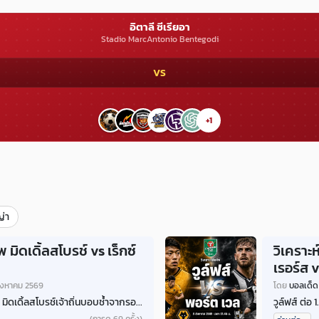
อิตาลี ซีเรียอา
Stadio MarcAntonio Bentegodi
VS
+1
่า
 มิดเดิ้ลสโบรช์ vs เร็กซ์
วิเคราะ
เรอร์ส 
7 สิงหาคม 2569
โดย
บอลเด็ด
ิดเดิ้ลสโบรช์เจ้าถิ่นบอบช้ำจากรอ...
วูล์ฟส์ ต่อ 