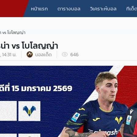
หน้าแรก
ตารางบอล
วิเคราะห์บอล
ทีเด
น่า vs โบโลญญ่า
โรน่า vs โบโลญญ่า
 14:31 น.
บอลเด็ด
646