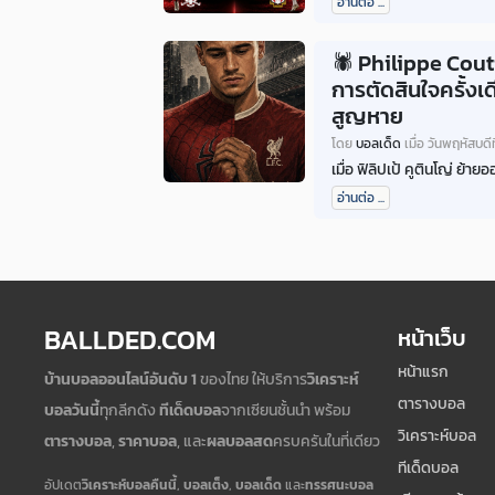
อ่านต่อ ...
🕷️ Philippe Cou
การตัดสินใจครั้งเดี
สูญหาย
โดย
บอลเด็ด
เมื่อ วันพฤหัสบดี
เมื่อ ฟิลิปเป้ คูตินโญ่ ย้าย
อ่านต่อ ...
BALLDED.COM
หน้าเว็บ
หน้าแรก
บ้านบอลออนไลน์อันดับ 1
ของไทย ให้บริการ
วิเคราะห์
ตารางบอล
บอลวันนี้
ทุกลีกดัง
ทีเด็ดบอล
จากเซียนชั้นนำ พร้อม
วิเคราะห์บอล
ตารางบอล
,
ราคาบอล
, และ
ผลบอลสด
ครบครันในที่เดียว
ทีเด็ดบอล
อัปเดต
วิเคราะห์บอลคืนนี้
,
บอลเต็ง
,
บอลเด็ด
และ
ทรรศนะบอล