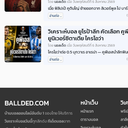
โดย
บอลเด็ด
เมื่อ วันพฤหัสบดีที่ 6 สิงหาคม 2569
เมื่อ ฟิลิปเป้ คูตินโญ่ ย้ายออกจาก ลิเวอร์พูล ไป บาร์
(
อ่านต่อ ...
วิเคราะห์บอล ยูโรป้าลีก คัดเลือก คู
ยูนิเวอร์ซิตาเตีย ไครโอว่า
โดย
บอลเด็ด
เมื่อ วันพฤหัสบดีที่ 6 สิงหาคม 2569
ไครโอว่าต่อ 0.5 บุกวาเร อาเรน่า — คูพีเอสนำลีกฟิน
(
อ่านต่อ ...
BALLDED.COM
หน้าเว็บ
วิเ
หน้าแรก
พรีเ
บ้านบอลออนไลน์อันดับ 1
ของไทย ให้บริการ
ตารางบอล
ลาลี
วิเคราะห์บอลวันนี้
ทุกลีกดัง
ทีเด็ดบอล
จาก
วิเคราะห์บอล
กัลโช