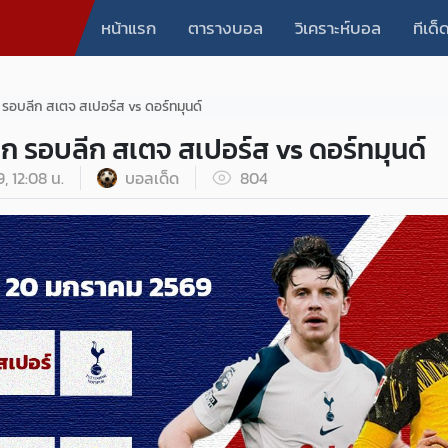
หน้าแรก
ตารางบอล
วิเคราะห์บอล
ทีเด
ก รอบลีก สเตจ สเปอร์ส vs ดอร์ทมุนด์
ลีก รอบลีก สเตจ สเปอร์ส vs ดอร์ทมุนด์
9, 12:08 น.
บอลเด็ด
804