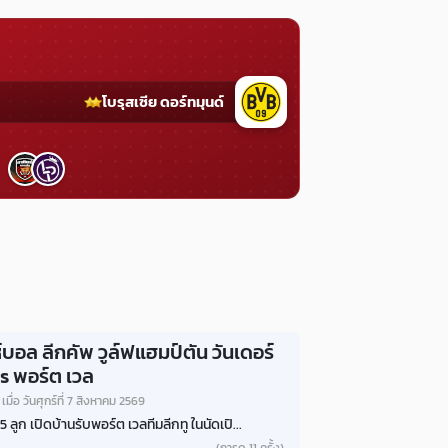
โบรุสเซีย ดอร์ทมุนด์
ห์บอล ลีกคัพ วูล์ฟแฮมป์ตัน วันเดอร์
vs พอร์ต เวล
เมื่อ วันศุกร์ที่ 7 สิงหาคม 2569
1.5 ลูก เปิดบ้านรับพอร์ต เวลทีมลีกทู ในนัดเปิ...