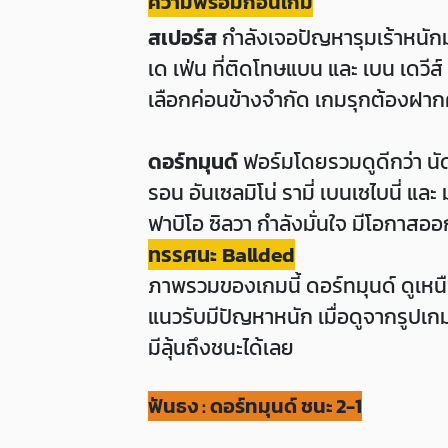
ความพร้อมก่อนเกม
สเปอร์ส
กำลังเจอปัญหารุมเร้าหนักม
เด เฟ่น ที่ติดโทษแบน และ เบน เดวีส์
เลือกค่อนข้างจำกัด เกมรุกต้องฝากความ
ดอร์ทมุนด์
ฟอร์มโดยรวมดูดีกว่า นัด
รอน อันเซลมิโน่ รามี่ เบนเซไบนี่ แล
ฟาบิโอ ซิลวา กำลังมั่นใจ มีโอกาสออ
ทรรศนะ Ballded
ภาพรวมของเกมนี้ ดอร์ทมุนด์ ดูเหนื
แนวรับมีปัญหาหนัก เมื่อดูจากรูปเก
มีลุ้นถึงชนะได้เลย
ฟันธง : ดอร์ทมุนด์ ชนะ 2-1