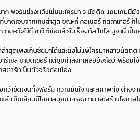
าก ฟอร์มช่วงหลังไม่ชนะใครมา 5 นัดติด แถมเกมนี้ยัง
 ที่บาดเจ็บจากเกมล่าสุด ขณะที่ คอเนอร์ กัลลาเกอร์ ก็ไ
หวังไว้ที่ ซาวี ซิม่อนส์ กับ ร็องดัล โคโล มูอานี่ เป็น
ล่าสุดเพิ่งเก็บชัยมาได้และยังไม่แพ้ใครมาหลายนัดติด แม
ะ มาร์เซล ซาบิตเซอร์ แต่ขุมกำลังที่เหลือยังถือว่าพร้อ
กสตาร์ทเป็นตัวจริงต่อเนื่อง
อกว่าชัดเจนทั้งฟอร์ม ความมั่นใจ และสภาพทีม ต่างจา
มแล้ว ทีมเยือนมีโอกาสบุกมาครองเกมและสร้างโอกาสได้