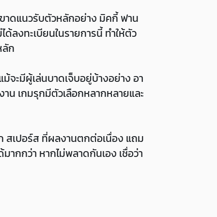
ขาดแนวรับตัวหลักอย่าง มิคกี้ ฟาน
ม่ได้ลงทะเบียนในรายการนี้ ทำให้ตัว
หลัก
้จะมีผู้เล่นบาดเจ็บอยู่บ้างอย่าง อา
มใช้งาน เกมรุกมีตัวเลือกหลากหลายและ
ก สเปอร์ส ที่ผลงานตกต่อเนื่อง แถม
มากกว่า หากไม่พลาดกันเอง เชื่อว่า