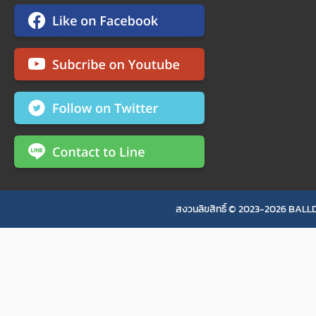
สงวนลิขสิทธิ์ © 2023-2026 BALLD