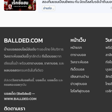
สองทีมแชมเปียนชิพชน กัน มิดเดิ้ลสโบรช์เจ้าถิ่นบอ
(
อ่านต่อ ...
BALLDED.COM
หน้าเว็บ
วิเ
หน้าแรก
พรีเ
บ้านบอลออนไลน์อันดับ 1
ของไทย ให้บริการ
ตารางบอล
ลาลี
วิเคราะห์บอลวันนี้
ทุกลีกดัง
ทีเด็ดบอล
จาก
วิเคราะห์บอล
กัลโช
เซียนชั้นนำ พร้อม
ตารางบอล
,
ราคาบอล
, และ
ทีเด็ดบอล
บุนเ
ผลบอลสด
ครบครันในที่เดียว
เซียนทางบ้าน
ลีกเ
อัปเดต
วิเคราะห์บอลคืนนี้
,
บอลเต็ง
,
บอลเด็ด
และ
ข่าวฟุตบอล
ไทยล
ทรรศนะบอล
ทุกวัน
ไฮไลท์ฟุตบอล
เจลี
บอลเด็ด (Ballded) —
WWW.BALLDED.COM
ติดตามเรา