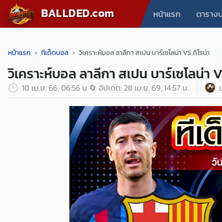
BALLDED.com
หน้าแรก
ตาราง
หน้าแรก
ทีเด็ดบอล
วิเคราะห์บอล ลาลีกา สเปน บาร์เซโลน่า VS คิโรน่า
วิเคราะห์บอล ลาลีกา สเปน บาร์เซโลน่า VS
10 เม.ย. 66, 06:56 น.
🔄 อัปเดต: 28 เม.ย. 69, 14:57 น.