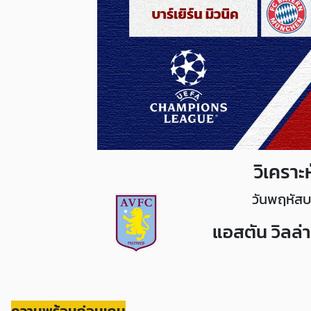
วิเคราะ
วันพฤหัสบด
แอสตัน วิลล่า