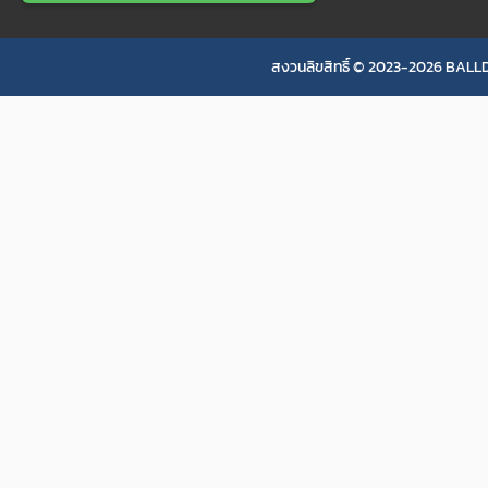
สงวนลิขสิทธิ์ © 2023-2026 BALLD