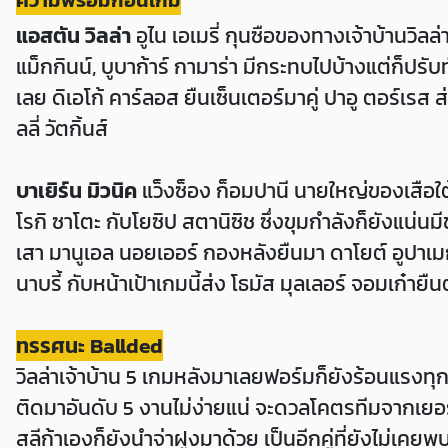
ความพร้อมก่อนเกม
แอสตัน วิลล่า
อูไน เอเมรี่ กุนซือของทางเจ้าบ้านวิล
แม็กกินน์, บูบาก้าร์ กามาร่า มีกระทบไปบ้างแต่ก็ปรับ
เลย ดิเอโก้ คาร์ลอส ยืนเซ็นเตอร์มาคู่ ปาอู ตอร์เรส
ลลี่ วัตกิ้นส์
บาเยิร์น มิวนิค
แว็งซ็อง ก็อมปานี นายใหญ่ของเสือใต้ท
โรกิ ซาโตะ กับโยซิป สตานิซิช ซึ่งขุมกำลังก็ยังแน
เสา มานูเอล นอยเออร์ กองหลังยืนมา ดาโยต์ อูปาเมกาโน่ 
นาบรี้ กับหน้าเป้าเกมนี้ส่ง โธมัส มุลเลอร์ จอมเก๋ายื
ทรรศนะ Ballded
วิลล่าเจ้าบ้าน 5 เกมหลังมาเลยฟอร์มก็ยังร้อนแรงท
ติดมาอันดับ 5 งานไม่ง่ายแน่ จะดวลโคตรทีมจากเยอ
สลีก้าเองก็ยังนำจ่าฝูงมาด้วย เป็นอีกคู่ที่ยังไม่เคย