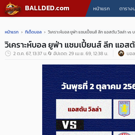
BALLDED.com
หน้าแรก
ตาราง
หน้าแรก
ทีเด็ดบอล
วิเคราะห์บอล ยูฟ่า แชมเปี้ยนส์ ลีก แอสตัน วิลล่า vs บา
วิเคราะห์บอล ยูฟ่า แชมเปี้ยนส์ ลีก แอสตัน
2 ต.ค. 67, 13:37 น.
🔄 อัปเดต: 29 เม.ย. 69, 12:38 น.
บอล