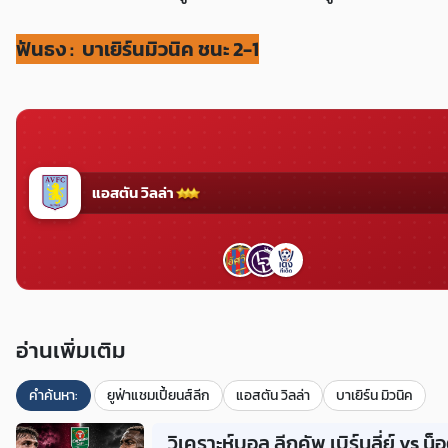
ฟันธง : บาเยิร์นมิวนิค ชนะ 2-1
แอสตัน วิลล่า
อ่านเพิ่มเติม
คำค้นหา:
ยูฟ่าแชมเปี้ยนส์ลีก
แอสตัน วิลล่า
บาเยิร์น มิวนิค
วิเคราะห์บอล ลีกคัพ เบิร์นลี่ย์ vs น็