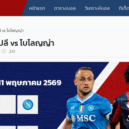
หน้าแรก
ตารางบอล
วิเคราะห์บอล
ทีเด
ปลี vs โบโลญญ่า
โปลี vs โบโลญญ่า
241