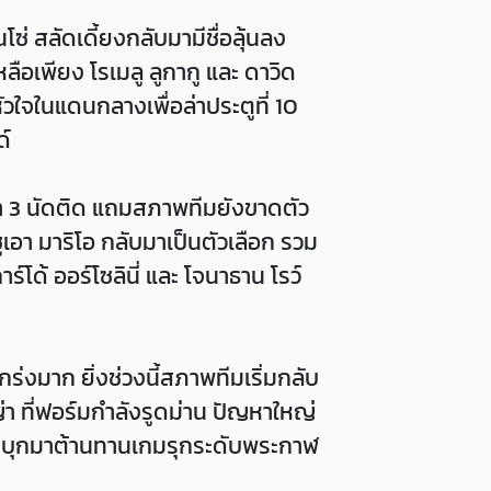
โซ่ สลัดเดี้ยงกลับมามีชื่อลุ้นลง
ลือเพียง โรเมลู ลูกากู และ ดาวิด
ัวใจในแดนกลางเพื่อล่าประตูที่ 10
ด์
มา 3 นัดติด แถมสภาพทีมยังขาดตัว
ชูเอา มาริโอ กลับมาเป็นตัวเลือก รวม
ร์โด้ ออร์โซลินี่ และ โจนาธาน โรว์
่งมาก ยิ่งช่วงนี้สภาพทีมเริ่มกลับ
 ที่ฟอร์มกำลังรูดม่าน ปัญหาใหญ่
 การจะบุกมาต้านทานเกมรุกระดับพระกาฬ