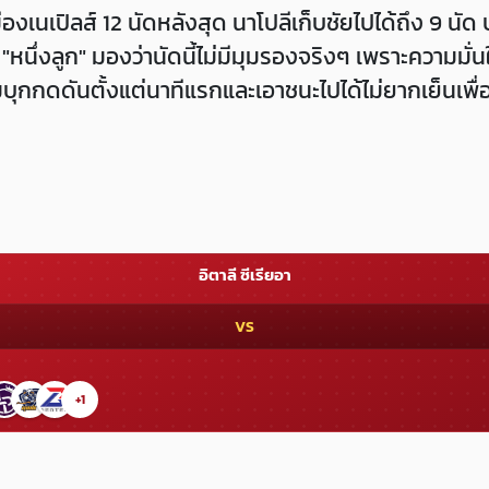
องเนเปิลส์ 12 นัดหลังสุด นาโปลีเก็บชัยไปได้ถึง 9 นัด บ
 "หนึ่งลูก" มองว่านัดนี้ไม่มีมุมรองจริงๆ เพราะความม
ดเกมบุกกดดันตั้งแต่นาทีแรกและเอาชนะไปได้ไม่ยากเย็นเพ
อิตาลี ซีเรียอา
VS
+1