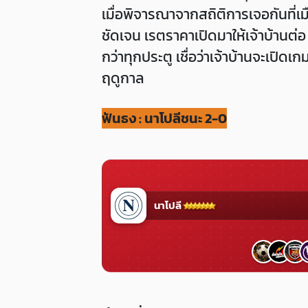
เมื่อพิจารณาจากสถิติการเจอกันที่เมื
ชัดเจน เรตราคาเปิดมาให้เจ้าบ้านต่อ
กว่าทุกประตู เชื่อว่าเจ้าบ้านจะเปิ
ฤดูกาล
ฟันธง : นาโปลีชนะ 2-0
นาโปลี