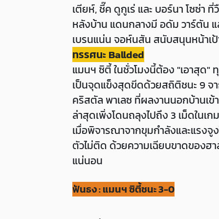
เตียห์, ชี๊ค ดูกูเร่ และ บอร์นา โซซ่
หลังบ้าน แดนกลางมี อดัม วาร์ตัน แ
เบรนแน่น จอห์นสัน สนับสนุนหน้าเป้
ทรรศนะ Ballded
แมนฯ ซิตี้ ในชั่วโมงนี้ต้อง "เอาสุด" 
เป็นจุดแข็งสุดขีดด้วยสถิติชนะ 9 จ
คริสตัล พาเลซ ที่ผลงานนอกบ้านเข้
ล่าสุดเพิ่งโดนถลุงไปถึง 3 เม็ดในเก
เมื่อพิจารณาจากขุมกำลังและแรงจูงใจท
ตัวไม่ติด ด้วยความเฉียบขาดของฮาล
แน่นอน
ฟันธง : แมนฯ ซิตี้ชนะ 3-0