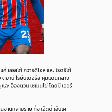
ค่ ยอสโก้ กวาร์ดิโอล และ โรดริโก้
ง ติยานี่ ไรย์นเดอร์ส คุมแดนกลาง
ู และ อ็องตวน เซเมนโย่ โดยมี เออร์
งานหลายราย ทั้ง เอ็ดดี้ เอ็นเค