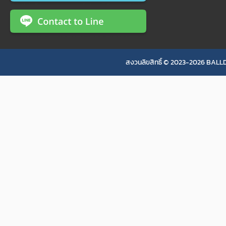
สงวนลิขสิทธิ์ © 2023-2026 BALLD