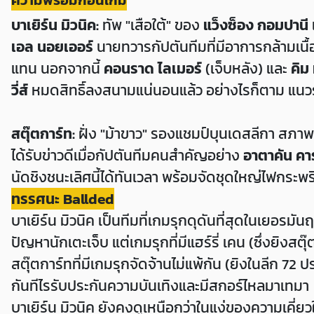
ความพร้อมก่อนเกม
บาเยิร์น มิวนิค:
ทัพ "เสือใต้" ของ
แว็งซ็อง กอมปานี
เอล นอยเออร์
นายทวารกัปตันทีมที่มีอาการกล้ามเนื
แทน นอกจากนี้
คอนราด ไลเมอร์
(เจ็บหลัง) และ
คิม
วี่ส์
หมดสิทธิ์ลงสนามแน่นอนแล้ว อย่างไรก็ตาม แนว
สตุ๊ตการ์ท:
ฝั่ง "ม้าขาว" รองแชมป์บุนเดสลีกา สภาพท
ได้รับข่าวดีเมื่อกัปตันทีมคนสำคัญอย่าง
อาตาคัน คา
นัดชิงชนะเลิศนี้ได้ทันเวลา พร้อมจัดชุดใหญ่ไฟกระพริบ
ทรรศนะ Ballded
บาเยิร์น มิวนิค เป็นทีมที่เกมรุกดุดันที่สุดในเยอรมันฤ
ปัญหานักเตะเจ็บ แต่เกมรุกที่มีแฮร์รี่ เคน (ซึ่งยิงสต
สตุ๊ตการ์ทที่มีเกมรุกจัดจ้านไม่แพ้กัน (ยิงในลีก 72
กันทีไรรับประกันความบันเทิงและมีสกอร์ไหลมาเทมา
บาเยิร์น มิวนิค ยังคงดูเหนือกว่าในแง่ของความเคี่ยวใ