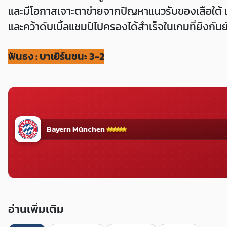
และมีโอกาสเจาะตาข่ายจากปัญหาแนวรับของเสือใต้ 
และคว้าดับเบิ้ลแชมป์ไปครองได้สำเร็จในเกมที่ยิงกันย
ฟันธง : บาเยิร์นชนะ 3-2
Bayern München
อ่านเพิ่มเติม