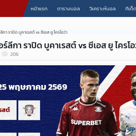
หน้าแรก
ตารางบอล
วิเคราะห์บอล
ทีเด
์ลีกา ราปิด บูคาเรสต์ vs ซีเอส ยู ไครโอว่า
ร์ลีกา ราปิด บูคาเรสต์ vs ซีเอส ยู ไครโอ
206