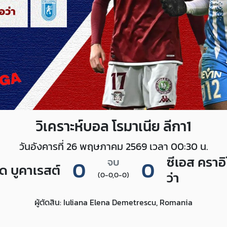
วิเคราะห์บอล โรมาเนีย ลีกา1
วันอังคารที่ 26 พฤษภาคม 2569 เวลา 00:30 น.
ซีเอส คราอิ
0
จบ
0
ิด บูคาเรสต์
ว่า
(0-0,0-0)
ผู้ตัดสิน: Iuliana Elena Demetrescu, Romania