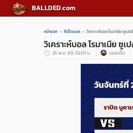
BALLDED.com
หน้าแรก
ทีเด็ดบอล
วิเคราะห์บอล โรมาเนีย ซูเปอร
วิเคราะห์บอล โรมาเนีย ซูเปอ
25 พ.ค. 69, 02:01 น.
บอลเด็ด