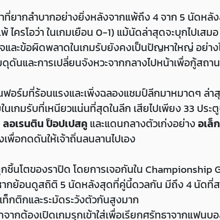
วลาที่ยากลำบากอย่างยิ่งหลังจากแพ้ถึง 4 จาก 5 นัดหลังส
ะแพ้ ไครโอว่า ในเกมเยือน 0-1) แม้นัดล่าสุดจะบุกไปเสม
นใจและข้อผิดพลาดในเกมรับยังคงเป็นปัญหาใหญ่ อย่างไ
ุดันและการเปลี่ยนจังหวะจากกลางไปหน้าเพื่อกู้สถา
ในฟอร์มที่ร้อนแรงและเพิ่งฉลองแชมป์ลีกมาหมาดๆ ล่าสุด
ยในเกมรับที่เหนียวแน่นที่สุดในลีก เสียไปเพียง 33 ประ
ร
ลอเรนติน ป็อปเปสคู
และแดนกลางตัวเก่งอย่าง
อเล็
าลงเพื่อกดดันให้เจ้าถิ่นลนลานไปเอง
ะดูกชิ้นโตของราปิด โดยการเจอกันใน Championship 
กย้อนดูสถิติ 5 นัดหลังสุดที่คู่นี้ดวลกัน มีถึง 4 นัดที
้นแท็กติกและระมัดระวังตัวกันสูงมาก
อกจากต้องเปิดเกมรุกเข้าใส่เพื่อเรียกศรัทธาจากแฟนบอลใ