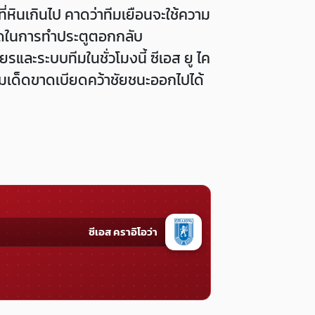
ี่หินเกินไป คาดว่าทีมเยือนจะใช้ความ
ปิดในการทำประตูตอกกลับ
ยรและระบบทีมในชั่วโมงนี้ ซีเอส ยู ไค
วามเด็ดขาดเบียดคว้าชัยชนะออกไปได้
ซีเอส คราอิโอว่า