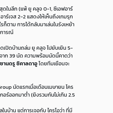
ุดในลีก (แพ้ ยู คลูจ 0-1, ซีเอฟอาร์
อ อาร์เจส 2-2 แสดงให้เห็นถึงเกมรุก
รก็ตาม การได้กลับมาเล่นในรังเหย้า
นการณ์
เปิดบ้านถล่ม ยู คลูจ ไปยับเยิน 5-
ตูจาก 39 นัด ความพร้อมนัดนี้คาดว่า
กซานดรู ชิคาลดาอู
โดยทีมเยือนจะ
Group นัดแรกเมื่อเดือนเมษายน ไคร
่สกอร์ออกมาต่ำ (ยิงรวมกันไม่เกิน 2.5
นบ้าน แต่การเจอกับ ไครโอว่า ที่มี