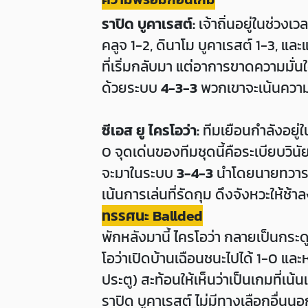
ราปิด บูคาเรสต์:
เจ้าถิ่นอยู่ในช่วงเ
คลูจ 1-2, ดินาโม บูคาเรสต์ 1-3, แล
ที่เริ่มกลับมา แต่อาการขาดความมั่
ด้วยระบบ
4-3-3
พวกเขาจะเน้นความด
ซีเอส ยู ไครโอว่า:
ทีมเยือนกำลังอยู่
0 จุดเด่นของทีมชุดนี้คือระเบียบวินั
จะมาในระบบ
3-4-3
นำโดยนายทวา
เน้นการเล่นที่รัดกุม ดึงจังหวะให้ช้
ทรรศนะ Ballded
พักหลังมานี้ ไครโอว่า กลายเป็นกร
โอว่าเปิดบ้านเฉือนชนะไปได้ 1-0 และหา
ประตู) สะท้อนให้เห็นว่าเป็นเกมที่เน
ราปิด บูคาเรสต์ ไม่มีทางเลือกอื่นน