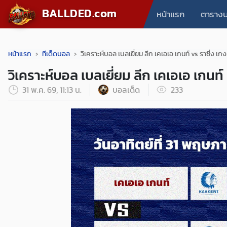
BALLDED.com
หน้าแรก
ตาราง
หน้าแรก
ทีเด็ดบอล
วิเคราะห์บอล เบลเยี่ยม ลีก เคเอเอ เกนท์ vs ราซิ่ง เกง
วิเคราะห์บอล เบลเยี่ยม ลีก เคเอเอ เกนท์ 
31 พ.ค. 69, 11:13 น.
บอลเด็ด
233