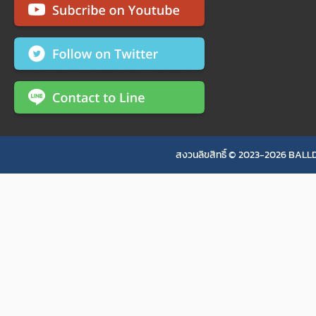
สงวนลิขสิทธิ์ © 2023-2026 BALLD