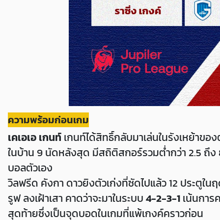
ความพร้อมก่อนเกม
เคเอเอ เกนท์
เกนท์ได้สิทธิ์กลับมาเล่นในรังเหย้าของ
ในบ้าน 9 นัดหลังสุด มีสถิติสกอร์รวมต่ำกว่า 2.5 ถ
บอลตัวเอง
วิลฟรีด คังกา ดาวยิงตัวเก่งที่ซัดไปแล้ว 12 ประตูในฤด
รูฟ ลงเฝ้าเสา คาดว่าจะมาในระบบ
4-2-3-1
เน้นการค
สุดท้ายซึ่งเป็นจุดบอดในเกมที่แพ้เกงค์คราวก่อน