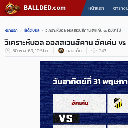
BALLDED.com
หน้าแรก
ตาราง
หน้าแรก
ทีเด็ดบอล
วิเคราะห์บอล ออลสเวนส์คาน ฮัคเค่น vs ฮัมมาร์บี้
วิเคราะห์บอล ออลสเวนส์คาน ฮัคเค่น vs ฮ
30 พ.ค. 69, 10:51 น.
บอลเด็ด
243