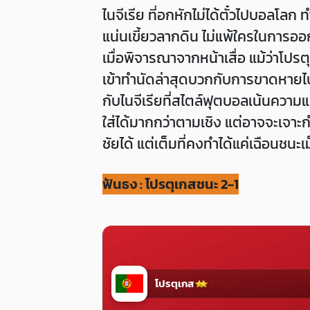
ไนจีเรีย ที่อกหักไม่ได้ตั๋วไปบอลโล
แน่นเขี้ยวลากดิน ไม่แพ้ใครในการอ
เมื่อพิจารณาจากหน้าเสื่อ แม้ว่าโปรตุ
เข้าทำนัดล่าสุดบวกกับการขาดหายไปข
กับไนจีเรียที่สไตล์ฟุตบอลเน้นความแข
ใส่ได้มากกว่าตามเชิง แต่อาจจะเจา
ชัยได้ แต่เต็มที่คงทำได้แค่เฉือนชนะ
ฟันธง : โปรตุเกสชนะ 2-1
โปรตุเกส