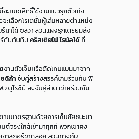
นี้จะหมดสิทธิ์ใช้งานแนวรุกตัวเก่ง
ะเลือกโรเตชั่นผู้เล่นหลายตำแหน่ง
์นาโด้ ซิลวา ส่วนแผงรุกเตรียมส่ง
ร์กัปตันทีม
คริสเตียโน่ โรนัลโด้
ที่
ีรายงานตัวเจ็บหรือติดโทษแบนมาจาก
ยดิก้า
จับคู่สร้างสรรค์เกมร่วมกับ ฟิ
ว ดูโรซิมี่ ลงจับคู่ล่าตาข่ายร่วมกัน
ด้ดีตามมาตรฐานด้วยการเก็บชัยชนะมา
เมนต์จริงใกล้เข้ามาทุกที พวกเขาคง
ื่อเอาสกอร์ขาดลอย สวนทางกับ