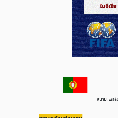
สนาม: Estád