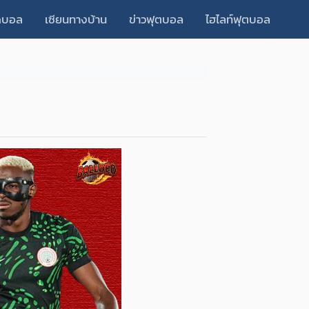
็ดบอล
เซียนทางบ้าน
ข่าวฟุตบอล
ไฮไลท์ฟุตบอล