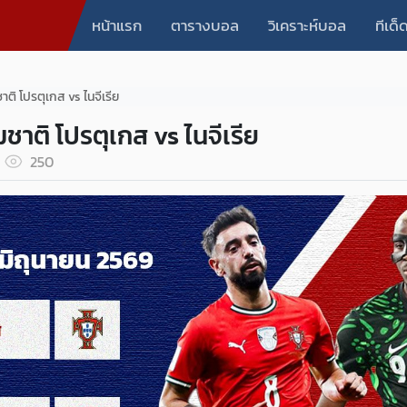
หน้าแรก
ตารางบอล
วิเคราะห์บอล
ทีเด
าติ โปรตุเกส vs ไนจีเรีย
ชาติ โปรตุเกส vs ไนจีเรีย
250