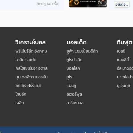
(การดู 101 ครั้ง)
อ่านต่อ ...
วิเคราะห์บอล
บอลเด็ด
ทีมฟุ
พรีเมียร์ลีก อังกฤษ
ยูฟ่า แชมเปี้ยนส์ลีก
เซลซี
ลาลีกา สเปน
ยูโรปา ลีก
แมนซิตี้
กัลโชเซเรียอา อิตาลี่
บอลโลก
รีล มาดริ
บุนเดสลีกา เยอรมัน
ยูโร
บาเซโลน่า
ลีกเอิง ฝรั่งเศส
แมนยู
ยูเวนตุส
ไทยลีก
ลิเวอร์พูล
เจลีก
อาร์เซนอล