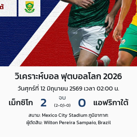
วิเคราะห์บอล ฟุตบอลโลก 2026
วันศุกร์ที่ 12 มิถุนายน 2569 เวลา 02:00 น.
2
จบ
0
เม็กซิโก
แอฟริกาใต้
(2-0,1-0)
สนาม: Mexico City Stadium
ภูมิอากาศ:
ผู้ตัดสิน: Wilton Pereira Sampaio, Brazil