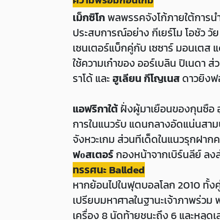
ความพร้อมก่อนเกม
เม็กซิโก
พลพรรคจังโก้ภายใต้การนำทัพ
ประสบการณ์อย่าง กีเยร์โม โอชัว วัย
เซนเตอร์แบ็กคู่กับ เซซาร์ มอนเตส แ
ใช้ความเก๋าของ ออร์เบลิน ปิเนดา ส
ราโด้ และ
ฮูเลียน กีโญเนส
ดาวยิงฟอ
แอฟริกาใต้
ฝั่งผู้มาเยือนของกุนซือ ฮู
การในแนวรับ แดนกลางอัดแน่นสามปร
จังหวะเกม ส่วนทีเด็ดในแนวรุกฝากคว
ฟоสเตอร์
กองหน้าจากเบิร์นลีย์ ลง
ทรรศนะ Ballded
หากย้อนไปในฟุตบอลโลก 2010 ทั้งคู่
เปรียบมหาศาลในฐานะเจ้าภาพร่วม ฟอร
เครื่อง 8 นัดท้ายชนะถึง 6 และหลุด