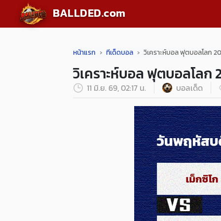
BALLDED.com
หน้าแรก
ทีเด็ดบอล
วิเคราะห์บอล ฟุตบอลโลก 202
วิเคราะห์บอล ฟุตบอลโลก 2
11 มิ.ย. 69, 02:17 น.
บอลเด็ด