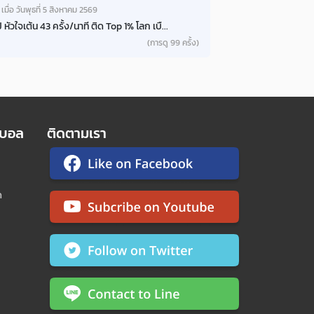
เมื่อ วันพุธที่ 5 สิงหาคม 2569
ปี หัวใจเต้น 43 ครั้ง/นาที ติด Top 1% โลก เบื...
(การดู 99 ครั้ง)
ตบอล
ติดตามเรา
ด