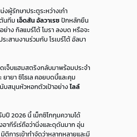
่งผู้รักษาประตูระหว่างเก๋า
ปตันทีม
เอ็ดสัน อัลวาเรซ
ปักหลักยืน
ีอย่าง กิลแบร์โต้ โมรา ลงบด หรือจะ
ประสานงานร่วมกับ โรเบร์โต้ อัลบา
ดเจ็บแฮมสตริงกลับมาพร้อมประจำ
 ยายา ซิโธเล คอยบดบี้และคุม
นับสนุนหัวหอกตัวเป้าอย่าง
ไลล์
ปี 2026 นี้ เม็กซิโกกุมความได้
ร์เร่ถือว่านิ่งและดุดันมาก อุ่น
น มิติการเข้าทำจัดว่าหลากหลายและมี