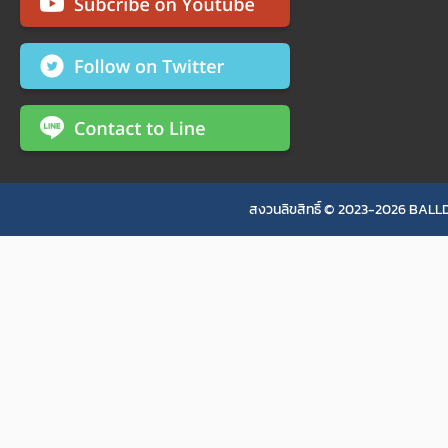
สงวนลิขสิทธิ์ © 2023-2026 BALLD