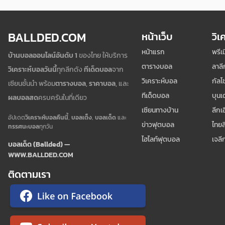
BALLDED.COM
หน้าเว็บ
วิเ
หน้าแรก
พรีเ
บ้านบอลออนไลน์อันดับ 1
ของไทย ให้บริการ
ตารางบอล
ลาลี
วิเคราะห์บอลวันนี้
ทุกลีกดัง
ทีเด็ดบอล
จาก
วิเคราะห์บอล
กัลโช
เซียนชั้นนำ พร้อม
ตารางบอล
,
ราคาบอล
, และ
ทีเด็ดบอล
บุนเ
ผลบอลสด
ครบครันในที่เดียว
เซียนทางบ้าน
ลีกเ
อัปเดต
วิเคราะห์บอลคืนนี้
,
บอลเต็ง
,
บอลเด็ด
และ
ข่าวฟุตบอล
ไทยล
ทรรศนะบอล
ทุกวัน
ไฮไลท์ฟุตบอล
เจลี
บอลเด็ด (Ballded) —
WWW.BALLDED.COM
ติดตามเรา