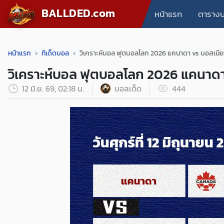
BALLDED.com
หน้าแรก
ตาราง
หน้าแรก
ทีเด็ดบอล
วิเคราะห์บอล ฟุตบอลโลก 2026 แคนาดา vs บอสเนี
วิเคราะห์บอล ฟุตบอลโลก 2026 แคนาดา
12 มิ.ย. 69, 02:18 น.
บอลเด็ด
444