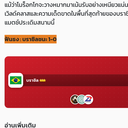
แม้ว่าโมร็อกโกจะวางหมากมาเน้นรับอย่างเหนียวแน
เวิลด์คลาสและความเด็ดขาดในพื้นที่สุดท้ายของบราซ
แมตช์ประเดิมสนามนี้
ฟันธง : บราซิลชนะ 1-0
บราซิล
อ่านเพิ่มเติม