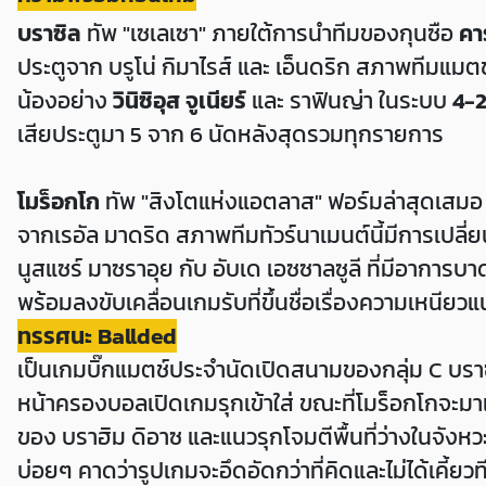
บราซิล
ทัพ "เซเลเซา" ภายใต้การนำทีมของกุนซือ
คา
ประตูจาก บรูโน่ กิมาไรส์ และ เอ็นดริก สภาพทีมแมตช์นี
น้องอย่าง
วินิซิอุส จูเนียร์
และ ราฟินญ่า ในระบบ
4-2
เสียประตูมา 5 จาก 6 นัดหลังสุดรวมทุกรายการ
โมร็อกโก
ทัพ "สิงโตแห่งแอตลาส" ฟอร์มล่าสุดเสมอ นอ
จากเรอัล มาดริด สภาพทีมทัวร์นาเมนต์นี้มีการเปลี่
นูสแซร์ มาซราอุย กับ อับเด เอซซาลซูลี ที่มีอากา
พร้อมลงขับเคลื่อนเกมรับที่ขึ้นชื่อเรื่องความเหนียว
ทรรศนะ Ballded
เป็นเกมบิ๊กแมตช์ประจำนัดเปิดสนามของกลุ่ม C บราซิ
หน้าครองบอลเปิดเกมรุกเข้าใส่ ขณะที่โมร็อกโกจะมาเน
ของ บราฮิม ดิอาซ และแนวรุกโจมตีพื้นที่ว่างในจังหว
บ่อยๆ คาดว่ารูปเกมจะอึดอัดกว่าที่คิดและไม่ได้เคี้