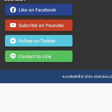
สงวนลิขสิทธิ์ © 2023-2026 BALLD