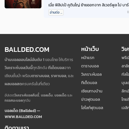
เมื่อ ฟิลิปเป้ คูตินโญ่ ย้ายออกจาก ลิเวอร์พูล ไป บาร์
(
อ่านต่อ ...
BALLDED.COM
หน้าเว็บ
วิเ
หน้าแรก
พรีเ
บ้านบอลออนไลน์อันดับ 1
ของไทย ให้บริการ
ตารางบอล
ลาลี
วิเคราะห์บอลวันนี้
ทุกลีกดัง
ทีเด็ดบอล
จาก
วิเคราะห์บอล
กัลโช
เซียนชั้นนำ พร้อม
ตารางบอล
,
ราคาบอล
, และ
ทีเด็ดบอล
บุนเ
ผลบอลสด
ครบครันในที่เดียว
เซียนทางบ้าน
ลีกเ
อัปเดต
วิเคราะห์บอลคืนนี้
,
บอลเต็ง
,
บอลเด็ด
และ
ข่าวฟุตบอล
ไทยล
ทรรศนะบอล
ทุกวัน
ไฮไลท์ฟุตบอล
เจลี
บอลเด็ด (Ballded) —
WWW.BALLDED.COM
ติดตามเรา